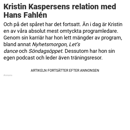
Kristin Kaspersens relation med
Hans Fahlén
Och på det spåret har det fortsatt. Än i dag är Kristin
en av våra absolut mest omtyckta programledare.
Genom sin karriär har hon lett mängder av program,
bland annat
Nyhetsmorgon
,
Let’s
dance
och
Söndagsöppet
. Dessutom har hon sin
egen podcast och leder även träningsresor.