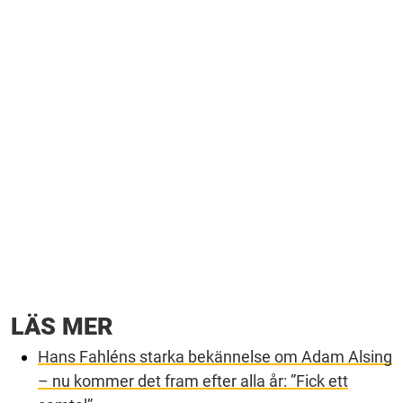
LÄS MER
Hans Fahléns starka bekännelse om Adam Alsing
– nu kommer det fram efter alla år: ”Fick ett