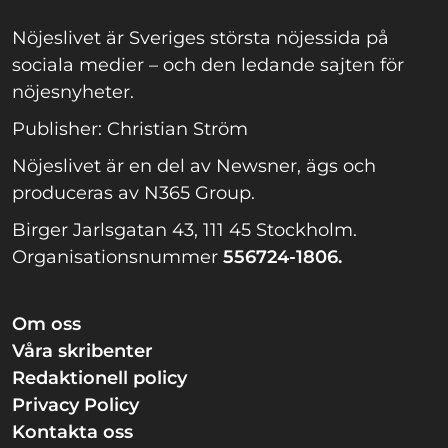
Nöjeslivet är Sveriges största nöjessida på
sociala medier – och den ledande sajten för
nöjesnyheter.
Publisher: Christian Ström
Nöjeslivet är en del av Newsner, ägs och
produceras av N365 Group.
Birger Jarlsgatan 43, 111 45 Stockholm.
Organisationsnummer
556724-1806.
Om oss
Våra skribenter
Redaktionell policy
Privacy Policy
Kontakta oss