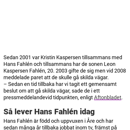
Sedan 2001 var Kristin Kaspersen tillsammans med
Hans Fahlén och tillsammans har de sonen Leon
Kaspersen Fahlén, 20. 2003 gifte de sig men vid 2008
meddelade paret att de skulle gå skilda vägar.
– Sedan en tid tillbaka har vi tagit ett gemensamt
beslut om att gå skilda vägar, sade de i ett
pressmeddelandevid tidpunkten, enligt
Aftonbladet
.
Så lever Hans Fahlén idag
Hans Fahlén är född och uppvuxen i Åre och har
sedan många år tillbaka jobbat inom tv, främst på