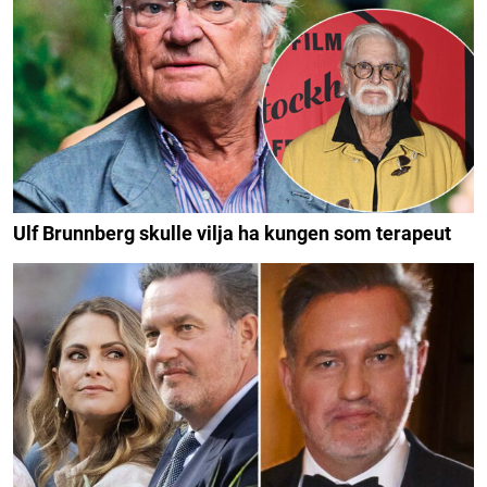
Ulf Brunnberg skulle vilja ha kungen som terapeut