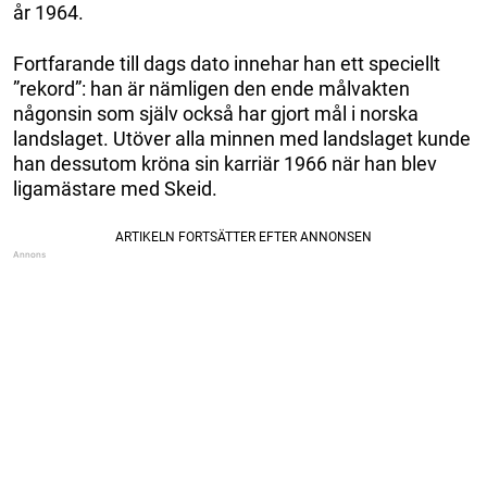
år 1964.
Fortfarande till dags dato innehar han ett speciellt
”rekord”: han är nämligen den ende målvakten
någonsin som själv också har gjort mål i norska
landslaget. Utöver alla minnen med landslaget kunde
han dessutom kröna sin karriär 1966 när han blev
ligamästare med Skeid.