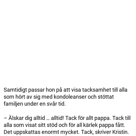
Samtidigt passar hon på att visa tacksamhet till alla
som hört av sig med kondoleanser och stöttat
familjen under en svår tid.
– Älskar dig alltid … alltid! Tack för allt pappa. Tack till
alla som visat sitt stöd och för all kärlek pappa fått.
Det uppskattas enormt mycket. Tack, skriver Kristin.