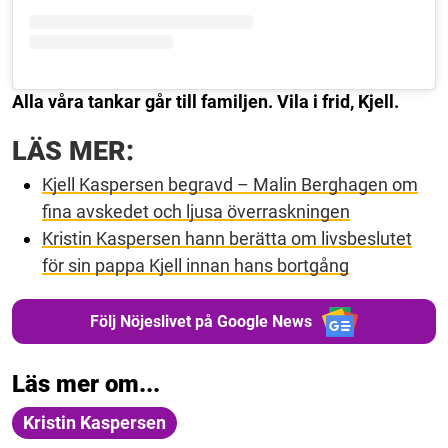
Alla våra tankar går till familjen. Vila i frid, Kjell.
LÄS MER:
Kjell Kaspersen begravd – Malin Berghagen om
fina avskedet och ljusa överraskningen
Kristin Kaspersen hann berätta om livsbeslutet
för sin pappa Kjell innan hans bortgång
Följ Nöjeslivet på Google News
Läs mer om...
Kristin Kaspersen