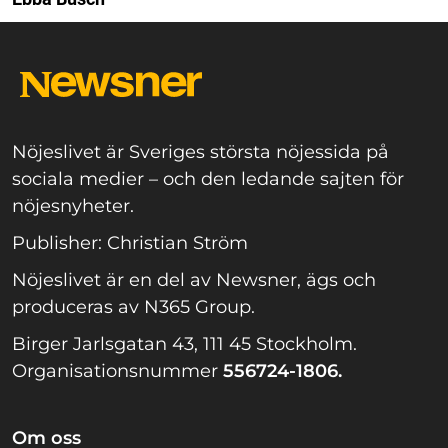
Nöjeslivet är Sveriges största nöjessida på
sociala medier – och den ledande sajten för
nöjesnyheter.
Publisher: Christian Ström
Nöjeslivet är en del av Newsner, ägs och
produceras av N365 Group.
Birger Jarlsgatan 43, 111 45 Stockholm.
Organisationsnummer
556724-1806.
Om oss