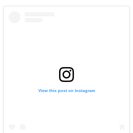
View this post on Instagram