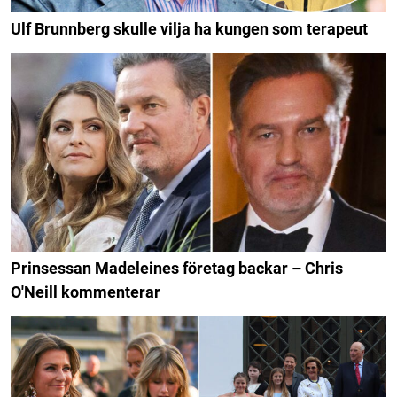
Ulf Brunnberg skulle vilja ha kungen som terapeut
Prinsessan Madeleines företag backar – Chris
O'Neill kommenterar