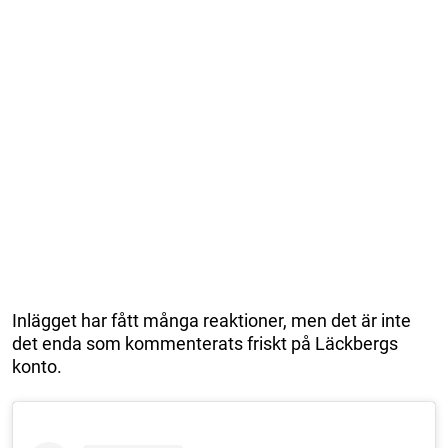
Inlägget har fått många reaktioner, men det är inte
det enda som kommenterats friskt på Läckbergs
konto.