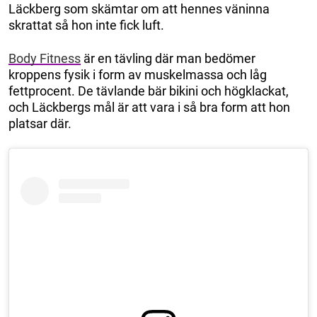
Läckberg som skämtar om att hennes väninna
skrattat så hon inte fick luft.
Body Fitness
är en tävling där man bedömer
kroppens fysik i form av muskelmassa och låg
fettprocent. De tävlande bär bikini och högklackat,
och Läckbergs mål är att vara i så bra form att hon
platsar där.