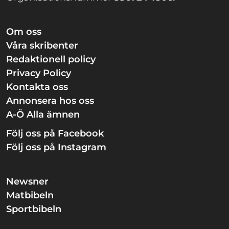
Om oss
Våra skribenter
Redaktionell policy
Privacy Policy
Kontakta oss
Annonsera hos oss
A-Ö Alla ämnen
Följ oss på Facebook
Följ oss på Instagram
Newsner
Matbibeln
Sportbibeln