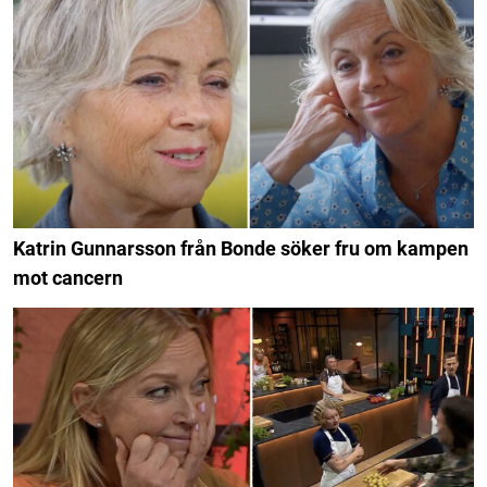
Katrin Gunnarsson från Bonde söker fru om kampen
mot cancern