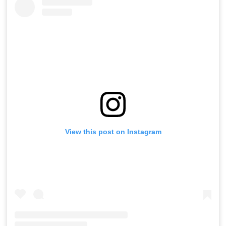
View this post on Instagram