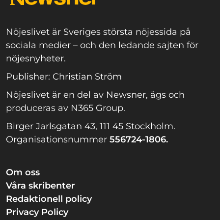
Nöjeslivet är Sveriges största nöjessida på
sociala medier – och den ledande sajten för
nöjesnyheter.
Publisher: Christian Ström
Nöjeslivet är en del av Newsner, ägs och
produceras av N365 Group.
Birger Jarlsgatan 43, 111 45 Stockholm.
Organisationsnummer
556724-1806.
Om oss
Våra skribenter
Redaktionell policy
Privacy Policy