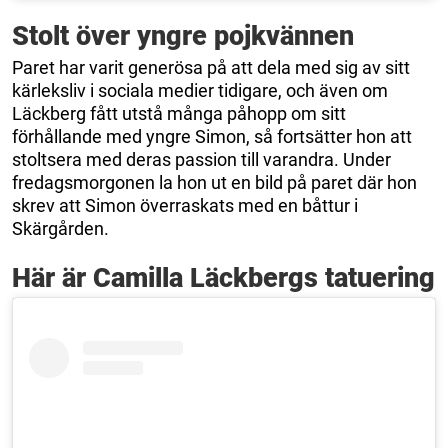
Stolt över yngre pojkvännen
Paret har varit generösa på att dela med sig av sitt
kärleksliv i sociala medier tidigare, och även om
Läckberg fått utstå många påhopp om sitt
förhållande med yngre Simon, så fortsätter hon att
stoltsera med deras passion till varandra. Under
fredagsmorgonen la hon ut en bild på paret där hon
skrev att Simon överraskats med en båttur i
Skärgården.
Här är Camilla Läckbergs tatuering