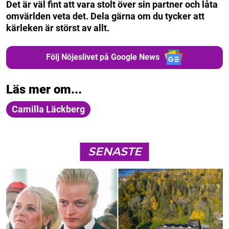
Det är väl fint att vara stolt över sin partner och låta
omvärlden veta det. Dela gärna om du tycker att
kärleken är störst av allt.
Följ Nöjeslivet på Google News
Läs mer om...
Camilla Läckberg
SENASTE