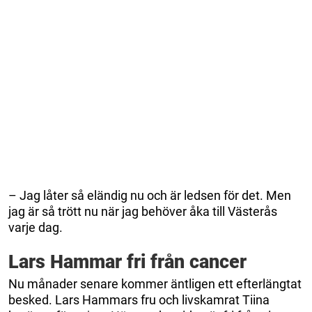
– Jag låter så eländig nu och är ledsen för det. Men
jag är så trött nu när jag behöver åka till Västerås
varje dag.
Lars Hammar fri från cancer
Nu månader senare kommer äntligen ett efterlängtat
besked. Lars Hammars fru och livskamrat Tiina