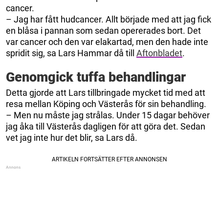
cancer.
– Jag har fått hudcancer. Allt började med att jag fick
en blåsa i pannan som sedan opererades bort. Det
var cancer och den var elakartad, men den hade inte
spridit sig, sa Lars Hammar då till
Aftonbladet
.
Genomgick tuffa behandlingar
Detta gjorde att Lars tillbringade mycket tid med att
resa mellan Köping och Västerås för sin behandling.
– Men nu måste jag strålas. Under 15 dagar behöver
jag åka till Västerås dagligen för att göra det. Sedan
vet jag inte hur det blir, sa Lars då.