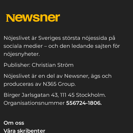
Nöjeslivet är Sveriges största nöjessida på
sociala medier – och den ledande sajten för
nöjesnyheter.
Publisher: Christian Ström
Nöjeslivet är en del av Newsner, ägs och
produceras av N365 Group.
Birger Jarlsgatan 43, 111 45 Stockholm.
Organisationsnummer
556724-1806.
Om oss
Våra skribenter