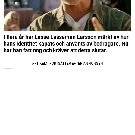
I flera år har Lasse Lasseman Larsson märkt av hur
hans identitet kapats och använts av bedragare. Nu
har han fått nog och kräver att detta slutar.