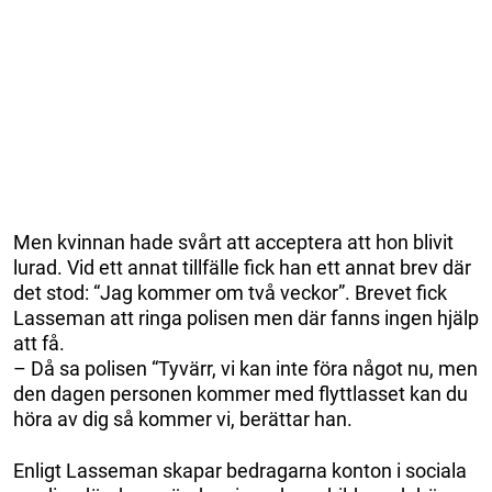
Men kvinnan hade svårt att acceptera att hon blivit
lurad. Vid ett annat tillfälle fick han ett annat brev där
det stod: “Jag kommer om två veckor”. Brevet fick
Lasseman att ringa polisen men där fanns ingen hjälp
att få.
– Då sa polisen “Tyvärr, vi kan inte föra något nu, men
den dagen personen kommer med flyttlasset kan du
höra av dig så kommer vi, berättar han.
Enligt Lasseman skapar bedragarna konton i sociala