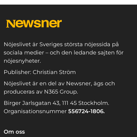
Nöjeslivet är Sveriges största nöjessida på
sociala medier – och den ledande sajten för
nöjesnyheter.
Publisher: Christian Ström
Nöjeslivet är en del av Newsner, ägs och
produceras av N365 Group.
Birger Jarlsgatan 43, 111 45 Stockholm.
Organisationsnummer
556724-1806.
Om oss