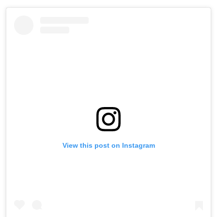
View this post on Instagram