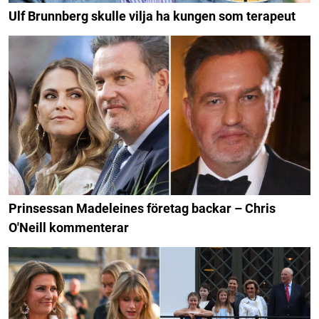
Ulf Brunnberg skulle vilja ha kungen som terapeut
Prinsessan Madeleines företag backar – Chris
O'Neill kommenterar