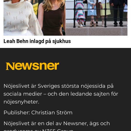
Leah Behn inlagd på sjukhus
Nöjeslivet är Sveriges största nöjessida på
sociala medier – och den ledande sajten för
nöjesnyheter.
Publisher: Christian Ström
Nöjeslivet är en del av Newsner, ägs och