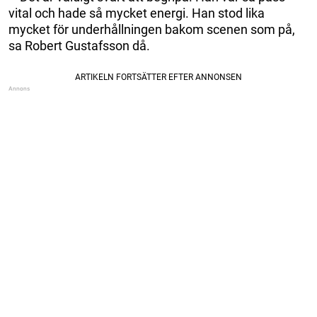
vital och hade så mycket energi. Han stod lika
mycket för underhållningen bakom scenen som på,
sa Robert Gustafsson då.