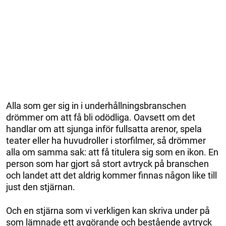
Alla som ger sig in i underhållningsbranschen
drömmer om att få bli odödliga. Oavsett om det
handlar om att sjunga inför fullsatta arenor, spela
teater eller ha huvudroller i storfilmer, så drömmer
alla om samma sak: att få titulera sig som en ikon. En
person som har gjort så stort avtryck på branschen
och landet att det aldrig kommer finnas någon like till
just den stjärnan.
Och en stjärna som vi verkligen kan skriva under på
som lämnade ett avgörande och bestående avtryck