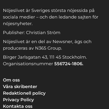
Nöjeslivet är Sveriges största nöjessida på
sociala medier – och den ledande sajten för
nöjesnyheter.
Publisher: Christian Ström
Nöjeslivet är en del av Newsner, ägs och
produceras av N365 Group.
Birger Jarlsgatan 43, 111 45 Stockholm.
Organisationsnummer
556724-1806.
Om oss
Våra skribenter
Redaktionell policy
Privacy Policy
Kontakta oss