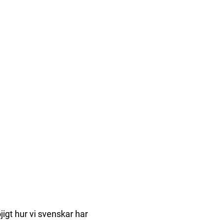
igt hur vi svenskar har