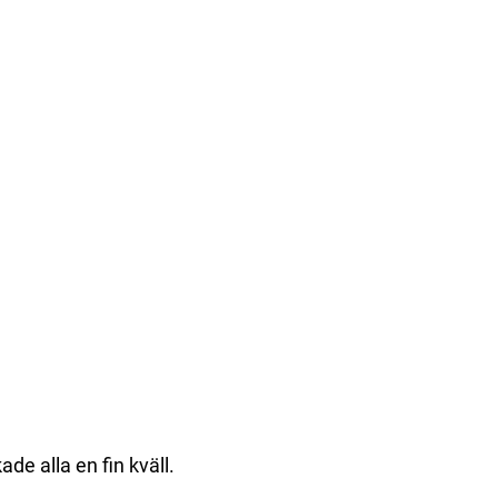
de alla en fin kväll.