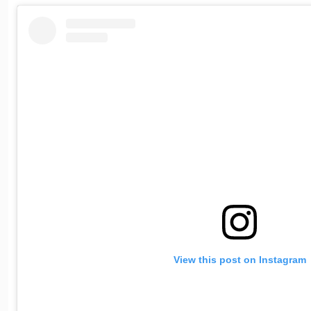
View this post on Instagram