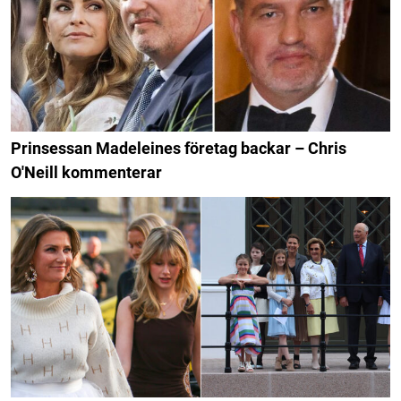
Prinsessan Madeleines företag backar – Chris
O'Neill kommenterar