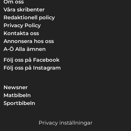
Om oss
Våra skribenter
Redaktionell policy
Privacy Policy
Kontakta oss
Annonsera hos oss
A-Ö Alla ämnen
Följ oss på Facebook
Följ oss på Instagram
Newsner
Matbibeln
Sportbibeln
Privacy inställningar