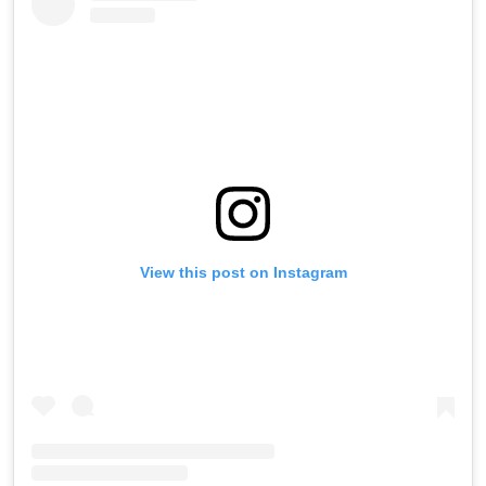
View this post on Instagram