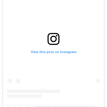
View this post on Instagram