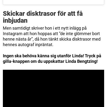
Skickar disktrasor för att få
inbjudan
Men samtidigt skriver hon i ett nytt inlägg på
Instagram att hon hoppas att ”de inte glömmer bort
henne nästa år”, då hon tänkt skicka disktrasor med
hennes autograf inpräntat.
Ingen ska behöva känna sig utanför Linda! Tryck på
gilla-knappen om du uppskattar Linda Bengtzing!