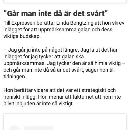
”Går man inte då är det svårt”
Till Expressen berättar Linda Bengtzing att hon skrev
inlägget för att uppmärksamma galan och dess
viktiga budskap.
– Jag går ju inte på något längre. Jag la ut det här
inlägget för jag tycker att galan ska
uppmärksammas. Jag tycker den är så himla viktig –
och går man inte då så är det svårt, säger hon till
tidningen.
Hon berättar vidare att det var ett strategiskt och
ironiskt inlägg. Hon menar att faktumet att hon inte
blivit inbjuden är inte så viktigt.