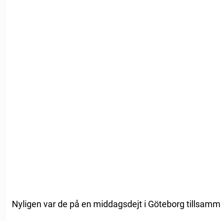
Nyligen var de på en middagsdejt i Göteborg tillsam