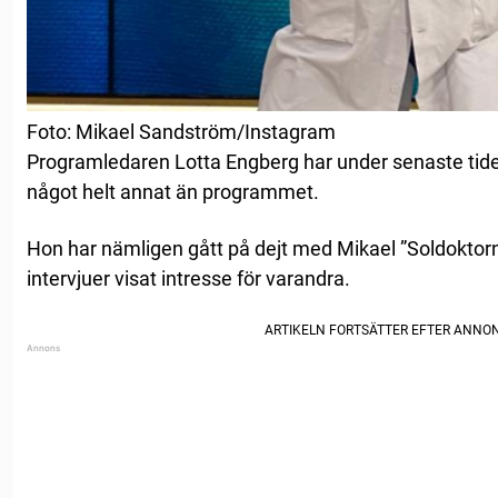
Foto: Mikael Sandström/Instagram
Programledaren Lotta Engberg har under senaste tide
något helt annat än programmet.
Hon har nämligen gått på dejt med Mikael ”Soldoktor
intervjuer visat intresse för varandra.