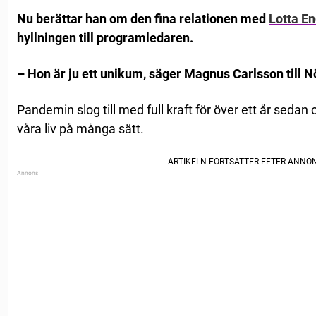
Nu berättar han om den fina relationen med
Lotta E
hyllningen till programledaren.
– Hon är ju ett unikum, säger Magnus Carlsson till Nö
Pandemin slog till med full kraft för över ett år sedan
våra liv på många sätt.