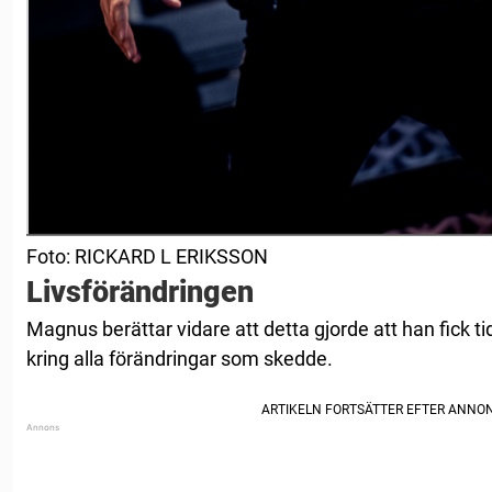
Foto: RICKARD L ERIKSSON
Livsförändringen
Magnus berättar vidare att detta gjorde att han fick t
kring alla förändringar som skedde.