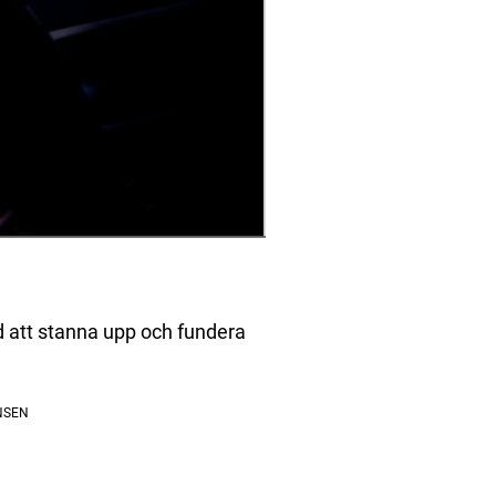
id att stanna upp och fundera