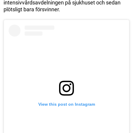
intensivvårdsavdelningen på sjukhuset och sedan
plötsligt bara försvinner.
View this post on Instagram