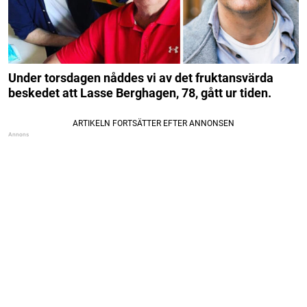
Under torsdagen nåddes vi av det fruktansvärda
beskedet att Lasse Berghagen, 78, gått ur tiden.