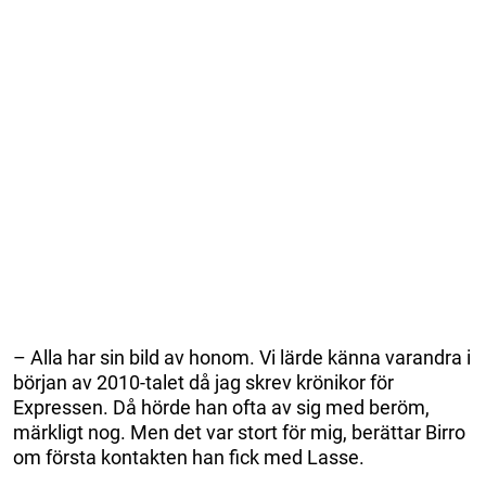
– Alla har sin bild av honom. Vi lärde känna varandra i
början av 2010-talet då jag skrev krönikor för
Expressen. Då hörde han ofta av sig med beröm,
märkligt nog. Men det var stort för mig, berättar Birro
om första kontakten han fick med Lasse.