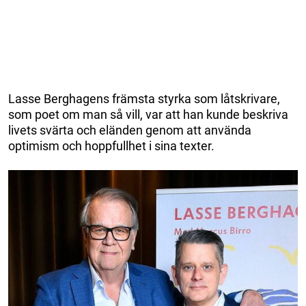
Lasse Berghagens främsta styrka som låtskrivare,
som poet om man så vill, var att han kunde beskriva
livets svärta och eländen genom att använda
optimism och hoppfullhet i sina texter.