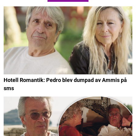
Hotell Romantik: Pedro blev dumpad av Ammis på
sms