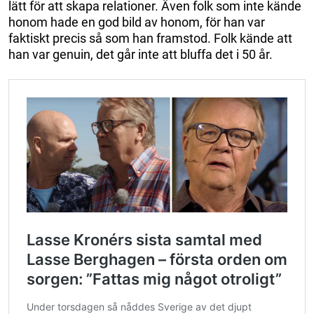
lätt för att skapa relationer. Även folk som inte kände
honom hade en god bild av honom, för han var
faktiskt precis så som han framstod. Folk kände att
han var genuin, det går inte att bluffa det i 50 år.