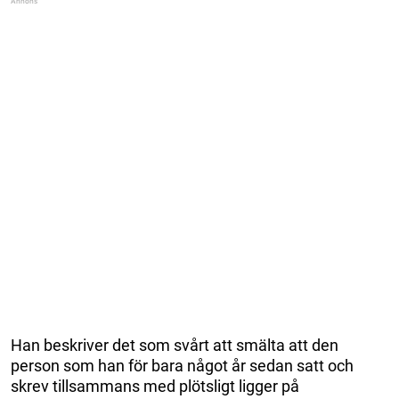
Han beskriver det som svårt att smälta att den
person som han för bara något år sedan satt och
skrev tillsammans med plötsligt ligger på