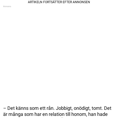
– Det känns som ett rån. Jobbigt, onödigt, tomt. Det
är många som har en relation till honom, han hade