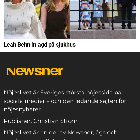
Leah Behn inlagd på sjukhus
Nöjeslivet är Sveriges största nöjessida på
sociala medier – och den ledande sajten för
nöjesnyheter.
Publisher: Christian Ström
Nöjeslivet är en del av Newsner, ägs och