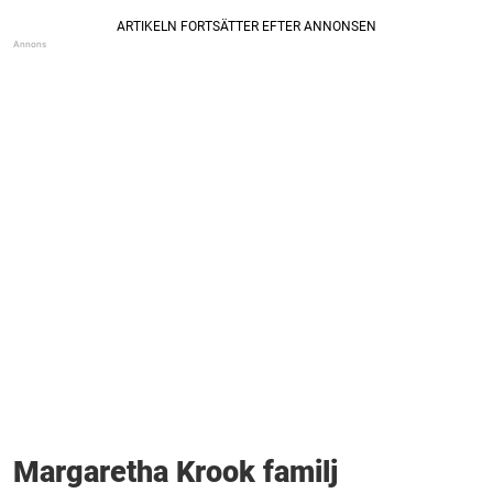
Margaretha Krook familj