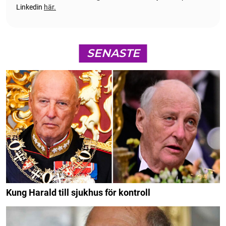
Linkedin
här.
SENASTE
Kung Harald till sjukhus för kontroll