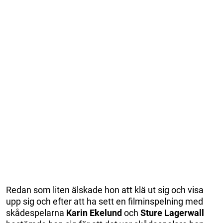
Redan som liten älskade hon att klä ut sig och visa
upp sig och efter att ha sett en filminspelning med
skådespelarna
Karin Ekelund
och
Sture Lagerwall