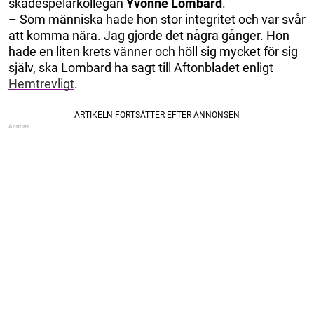
skådespelarkollegan
Yvonne Lombard
.
– Som människa hade hon stor integritet och var svår
att komma nära. Jag gjorde det några gånger. Hon
hade en liten krets vänner och höll sig mycket för sig
själv, ska Lombard ha sagt till Aftonbladet enligt
Hemtrevligt
.