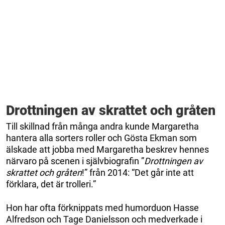
Drottningen av skrattet och gråten
Till skillnad från många andra kunde Margaretha
hantera alla sorters roller och Gösta Ekman som
älskade att jobba med Margaretha beskrev hennes
närvaro på scenen i självbiografin ”
Drottningen av
skrattet och gråten
!” från 2014: “Det går inte att
förklara, det är trolleri.”
Hon har ofta förknippats med humorduon Hasse
Alfredson och Tage Danielsson och medverkade i