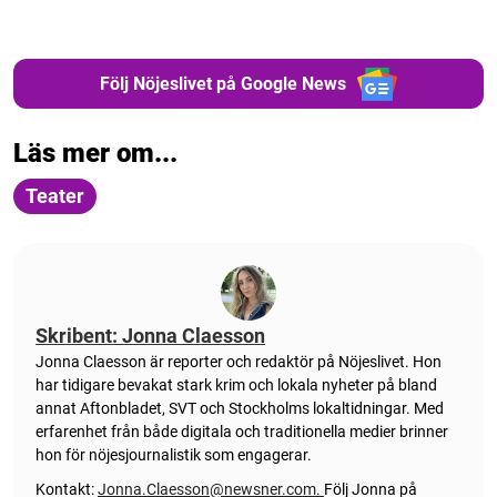
Följ Nöjeslivet på Google News
Läs mer om...
Teater
Skribent: Jonna Claesson
Jonna Claesson är reporter och redaktör på Nöjeslivet. Hon
har tidigare bevakat stark krim och lokala nyheter på bland
annat Aftonbladet, SVT och Stockholms lokaltidningar. Med
erfarenhet från både digitala och traditionella medier brinner
hon för nöjesjournalistik som engagerar.
Kontakt:
Jonna.Claesson@newsner.com
.
Följ Jonna på