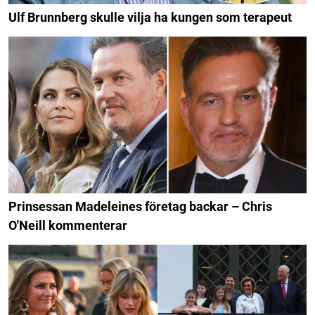
Ulf Brunnberg skulle vilja ha kungen som terapeut
Prinsessan Madeleines företag backar – Chris
O'Neill kommenterar