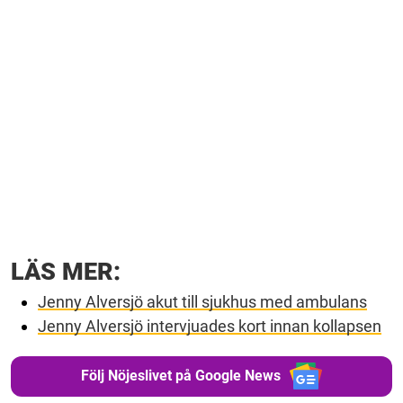
LÄS MER:
Jenny Alversjö akut till sjukhus med ambulans
Jenny Alversjö intervjuades kort innan kollapsen
Följ Nöjeslivet på Google News