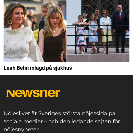
Leah Behn inlagd på sjukhus
Nöjeslivet är Sveriges största nöjessida på
sociala medier – och den ledande sajten för
nöjesnyheter.