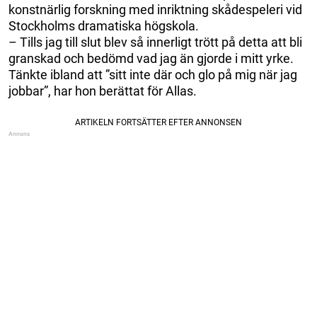
konstnärlig forskning med inriktning skådespeleri vid
Stockholms dramatiska högskola.
– Tills jag till slut blev så innerligt trött på detta att bli
granskad och bedömd vad jag än gjorde i mitt yrke.
Tänkte ibland att ”sitt inte där och glo på mig när jag
jobbar”, har hon berättat för Allas.