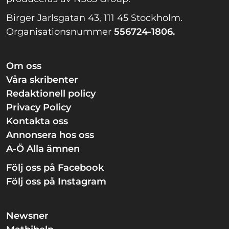
Birger Jarlsgatan 43, 111 45 Stockholm.
Organisationsnummer
556724-1806.
Om oss
Våra skribenter
Redaktionell policy
Privacy Policy
Kontakta oss
Annonsera hos oss
A-Ö Alla ämnen
Följ oss på Facebook
Följ oss på Instagram
Newsner