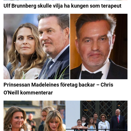
Ulf Brunnberg skulle vilja ha kungen som terapeut
Prinsessan Madeleines företag backar – Chris
O'Neill kommenterar