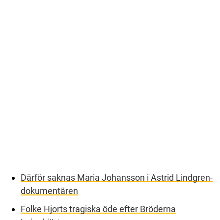
Därför saknas Maria Johansson i Astrid Lindgren-
dokumentären
Folke Hjorts tragiska öde efter Bröderna