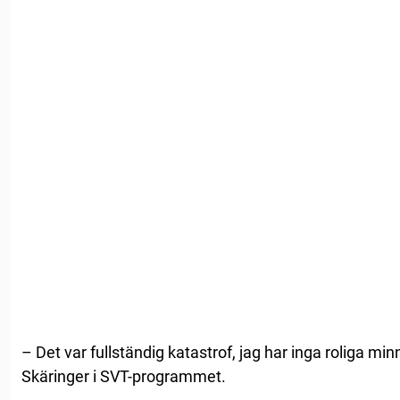
– Det var fullständig katastrof, jag har inga roliga mi
Skäringer i SVT-programmet.