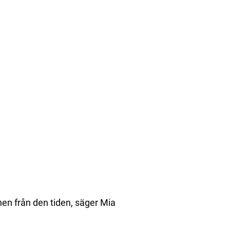
nnen från den tiden, säger Mia