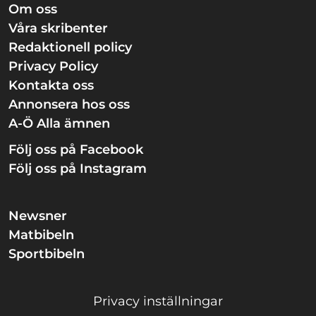
Om oss
Våra skribenter
Redaktionell policy
Privacy Policy
Kontakta oss
Annonsera hos oss
A-Ö Alla ämnen
Följ oss på Facebook
Följ oss på Instagram
Newsner
Matbibeln
Sportbibeln
Privacy inställningar