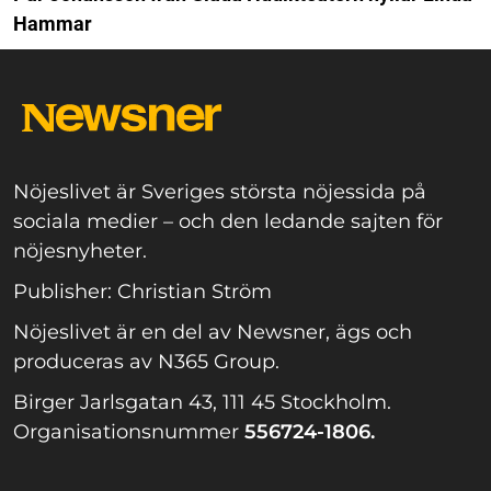
Hammar
Nöjeslivet är Sveriges största nöjessida på
sociala medier – och den ledande sajten för
nöjesnyheter.
Publisher: Christian Ström
Nöjeslivet är en del av Newsner, ägs och
produceras av N365 Group.
Birger Jarlsgatan 43, 111 45 Stockholm.
Organisationsnummer
556724-1806.