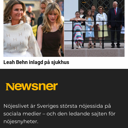
Leah Behn inlagd på sjukhus
Nöjeslivet är Sveriges största nöjessida på
sociala medier – och den ledande sajten för
nöjesnyheter.