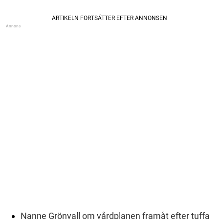
Nanne Grönvall om vårdplanen framåt efter tuffa