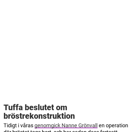
Tuffa beslutet om
bröstrekonstruktion
Tidigt i våras
genomgick Nanne Grönvall
en operation