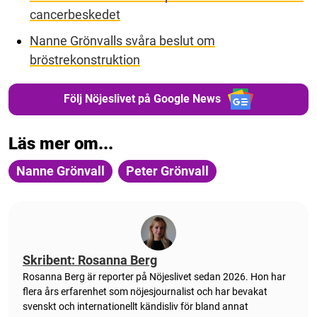
cancerbeskedet
Nanne Grönvalls svåra beslut om
bröstrekonstruktion
Följ Nöjeslivet på Google News
Läs mer om...
Nanne Grönvall
Peter Grönvall
Skribent: Rosanna Berg
Rosanna Berg är reporter på Nöjeslivet sedan 2026. Hon har
flera års erfarenhet som nöjesjournalist och har bevakat
svenskt och internationellt kändisliv för bland annat