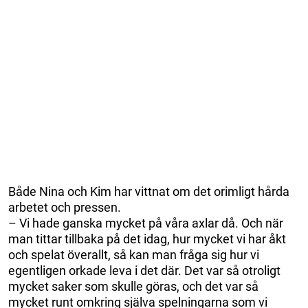
Både Nina och Kim har vittnat om det orimligt hårda
arbetet och pressen.
– Vi hade ganska mycket på våra axlar då. Och när
man tittar tillbaka på det idag, hur mycket vi har åkt
och spelat överallt, så kan man fråga sig hur vi
egentligen orkade leva i det där. Det var så otroligt
mycket saker som skulle göras, och det var så
mycket runt omkring själva spelningarna som vi