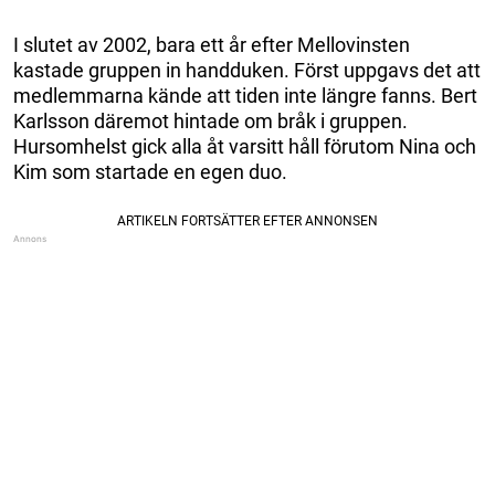
I slutet av 2002, bara ett år efter Mellovinsten
kastade gruppen in handduken. Först uppgavs det att
medlemmarna kände att tiden inte längre fanns. Bert
Karlsson däremot hintade om bråk i gruppen.
Hursomhelst gick alla åt varsitt håll förutom Nina och
Kim som startade en egen duo.