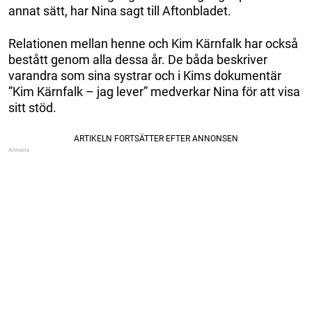
annat sätt, har Nina sagt till Aftonbladet.
Relationen mellan henne och Kim Kärnfalk har också
bestått genom alla dessa år. De båda beskriver
varandra som sina systrar och i Kims dokumentär
”Kim Kärnfalk – jag lever” medverkar Nina för att visa
sitt stöd.