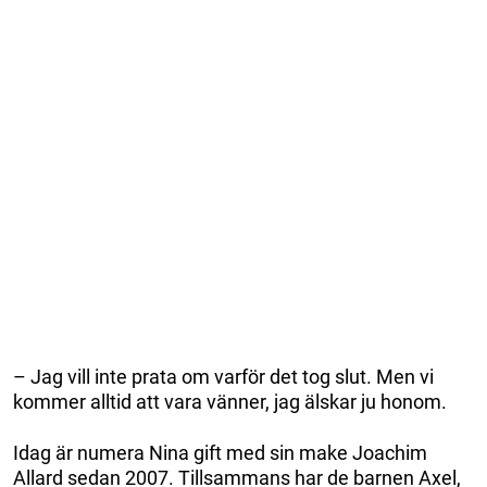
– Jag vill inte prata om varför det tog slut. Men vi
kommer alltid att vara vänner, jag älskar ju honom.
Idag är numera Nina gift med sin make Joachim
Allard sedan 2007. Tillsammans har de barnen Axel,