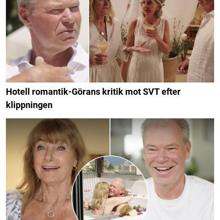
Hotell romantik-Görans kritik mot SVT efter
klippningen