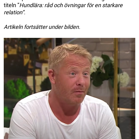
titeln ”
Hundlära: råd och övningar för en starkare
relation”.
Artikeln fortsätter under bilden.