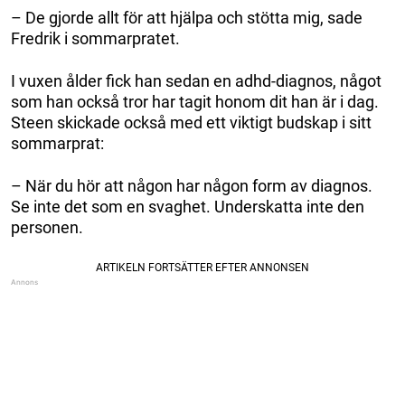
– De gjorde allt för att hjälpa och stötta mig, sade
Fredrik i sommarpratet.
I vuxen ålder fick han sedan en adhd-diagnos, något
som han också tror har tagit honom dit han är i dag.
Steen skickade också med ett viktigt budskap i sitt
sommarprat:
– När du hör att någon har någon form av diagnos.
Se inte det som en svaghet. Underskatta inte den
personen.