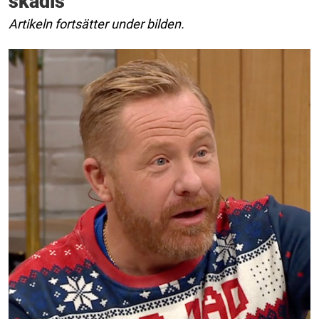
skådis
Artikeln fortsätter under bilden.