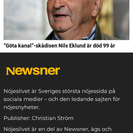
”Göta kanal”-skådisen Nils Eklund är död 99 år
Nöjeslivet är Sveriges största nöjessida på
sociala medier – och den ledande sajten för
nöjesnyheter.
Publisher: Christian Ström
Nöjeslivet är en del av Newsner, ägs och