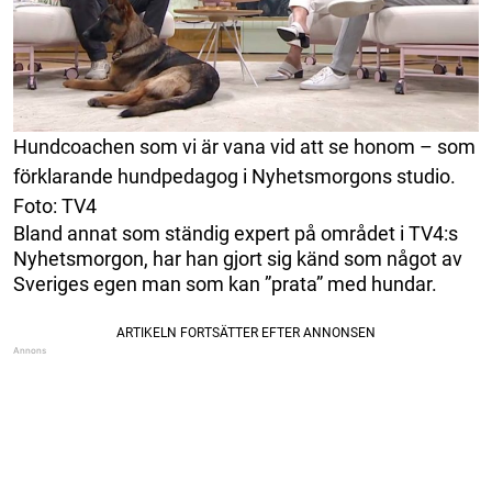
Hundcoachen som vi är vana vid att se honom – som
förklarande hundpedagog i Nyhetsmorgons studio.
Foto: TV4
Bland annat som ständig expert på området i TV4:s
Nyhetsmorgon, har han gjort sig känd som något av
Sveriges egen man som kan ”prata” med hundar.