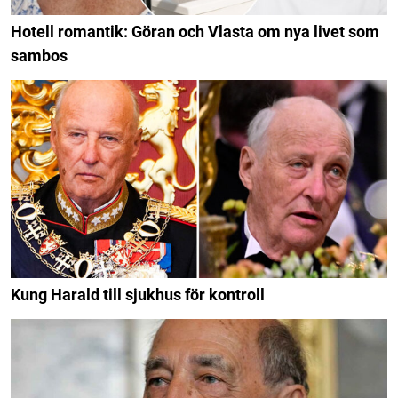
Hotell romantik: Göran och Vlasta om nya livet som
sambos
Kung Harald till sjukhus för kontroll