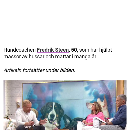
Hundcoachen
Fredrik Steen
, 50,
som har hjälpt
massor av hussar och mattar i många år.
Artikeln fortsätter under bilden.