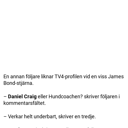
En annan följare liknar TV4-profilen vid en viss James
Bond-stjärna.
–
Daniel Craig
eller Hundcoachen? skriver följaren i
kommentarsfältet.
– Verkar helt underbart, skriver en tredje.