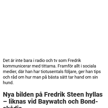
Det är inte bara i radio och tv som Fredrik
kommunicerar med tittarna. Framför allt i sociala
medier, där han har tiotusentals följare, ger han tips
och råd om hur man på bästa sätt tar hand om sin
hund.
Nya bilden på Fredrik Steen hyllas
– liknas vid Baywatch och Bond-