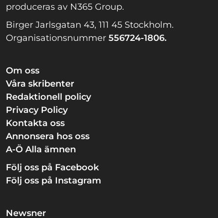
produceras av N365 Group.
Birger Jarlsgatan 43, 111 45 Stockholm.
Organisationsnummer
556724-1806.
Om oss
Våra skribenter
Redaktionell policy
Privacy Policy
Kontakta oss
Annonsera hos oss
A-Ö Alla ämnen
Följ oss på Facebook
Följ oss på Instagram
Newsner