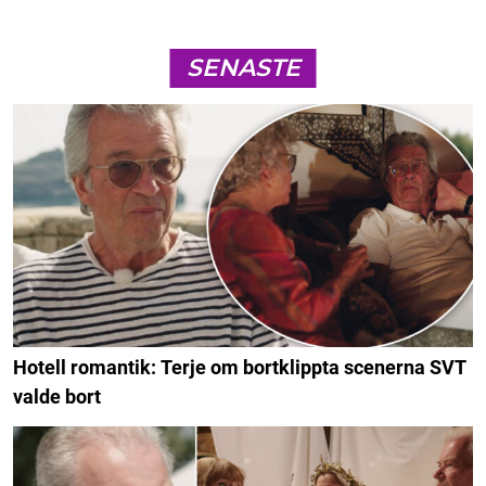
SENASTE
Hotell romantik: Terje om bortklippta scenerna SVT
valde bort