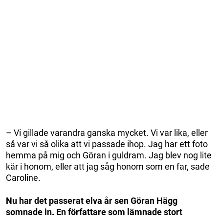
– Vi gillade varandra ganska mycket. Vi var lika, eller
så var vi så olika att vi passade ihop. Jag har ett foto
hemma på mig och Göran i guldram. Jag blev nog lite
kär i honom, eller att jag såg honom som en far, sade
Caroline.
Nu har det passerat elva år sen Göran Hägg
somnade in. En författare som lämnade stort