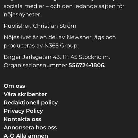
sociala medier – och den ledande sajten för
nöjesnyheter.
Publisher: Christian Ström
Nöjeslivet är en del av Newsner, ägs och
produceras av N365 Group.
Birger Jarlsgatan 43, 111 45 Stockholm.
Organisationsnummer
556724-1806.
Om oss
Våra skribenter
Redaktionell policy
Privacy Policy
Kontakta oss
Annonsera hos oss
A-Ö Alla ämnen