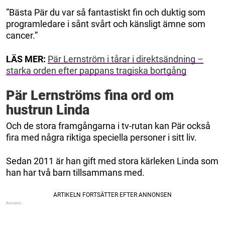
”Bästa Pär du var så fantastiskt fin och duktig som
programledare i sånt svårt och känsligt ämne som
cancer.”
LÄS MER:
Pär Lernström i tårar i direktsändning –
starka orden efter pappans tragiska bortgång
Pär Lernströms fina ord om
hustrun Linda
Och de stora framgångarna i tv-rutan kan Pär också
fira med några riktiga speciella personer i sitt liv.
Sedan 2011 är han gift med stora kärleken Linda som
han har två barn tillsammans med.