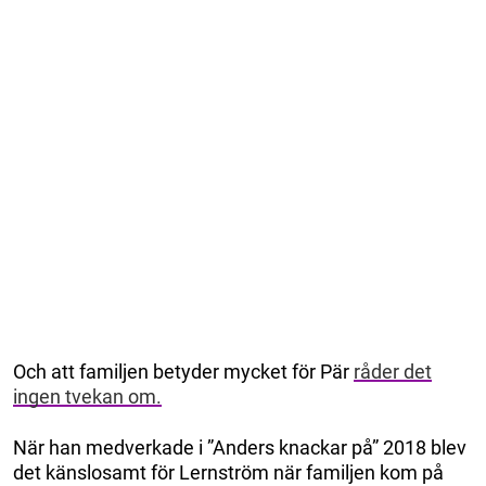
Och att familjen betyder mycket för Pär
råder det
ingen tvekan om.
När han medverkade i ”Anders knackar på” 2018 blev
det känslosamt för Lernström när familjen kom på