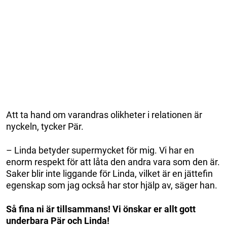
Att ta hand om varandras olikheter i relationen är
nyckeln, tycker Pär.
– Linda betyder supermycket för mig. Vi har en
enorm respekt för att låta den andra vara som den är.
Saker blir inte liggande för Linda, vilket är en jättefin
egenskap som jag också har stor hjälp av, säger han.
Så fina ni är tillsammans! Vi önskar er allt gott
underbara Pär och Linda!