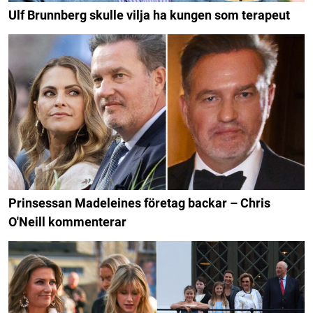
Ulf Brunnberg skulle vilja ha kungen som terapeut
Prinsessan Madeleines företag backar – Chris
O'Neill kommenterar