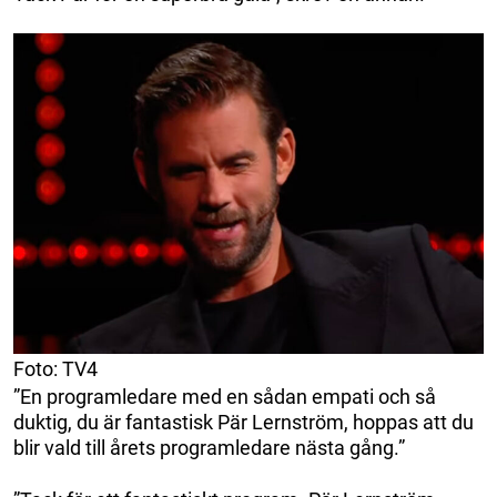
Foto: TV4
”En programledare med en sådan empati och så
duktig, du är fantastisk Pär Lernström, hoppas att du
blir vald till årets programledare nästa gång.”