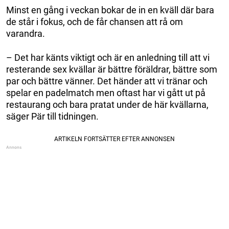
Minst en gång i veckan bokar de in en kväll där bara
de står i fokus, och de får chansen att rå om
varandra.
– Det har känts viktigt och är en anledning till att vi
resterande sex kvällar är bättre föräldrar, bättre som
par och bättre vänner. Det händer att vi tränar och
spelar en padelmatch men oftast har vi gått ut på
restaurang och bara pratat under de här kvällarna,
säger Pär till tidningen.