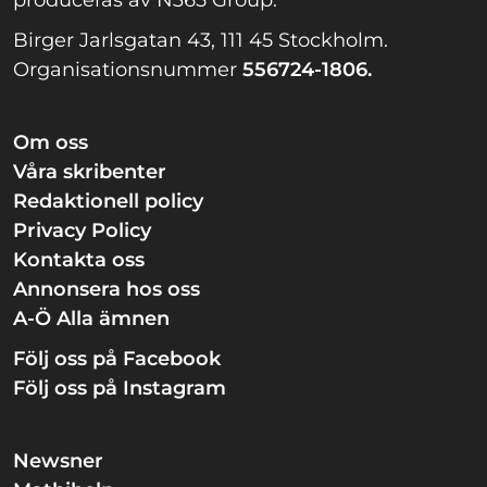
Birger Jarlsgatan 43, 111 45 Stockholm.
Organisationsnummer
556724-1806.
Om oss
Våra skribenter
Redaktionell policy
Privacy Policy
Kontakta oss
Annonsera hos oss
A-Ö Alla ämnen
Följ oss på Facebook
Följ oss på Instagram
Newsner