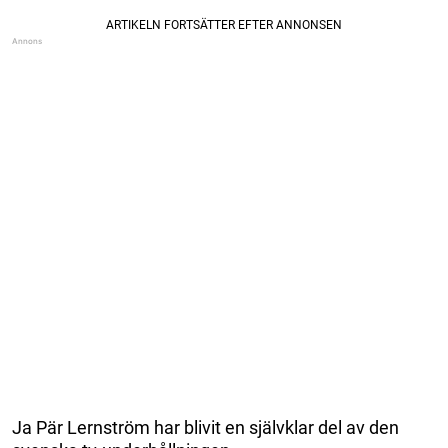
Ja Pär Lernström har blivit en självklar del av den