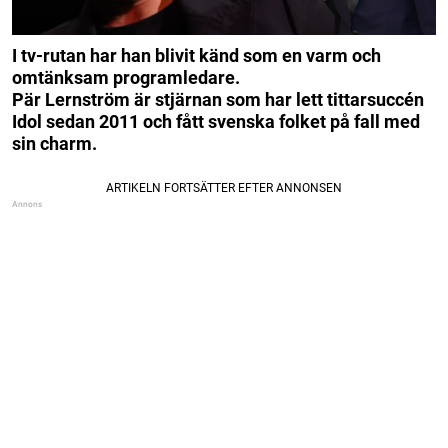
I tv-rutan har han blivit känd som en varm och
omtänksam programledare.
Pär Lernström är stjärnan som har lett tittarsuccén
Idol sedan 2011 och fått svenska folket på fall med
sin charm.