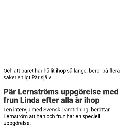
Och att paret har hållit ihop så länge, beror på flera
saker enligt Pär själv.
Pär Lernströms uppgörelse med
frun Linda efter alla år ihop
I en intervju med
Svensk Damtidning
. berättar
Lernström att han och frun har en speciell
uppgörelse.