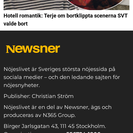
Hotell romantik: Terje om bortklippta scenerna SVT
valde bort
Nöjeslivet är Sveriges största nöjessida på
sociala medier – och den ledande sajten för
nöjesnyheter.
Publisher: Christian Ström
Nöjeslivet är en del av Newsner, ägs och
produceras av N365 Group.
Birger Jarlsgatan 43, 111 45 Stockholm.