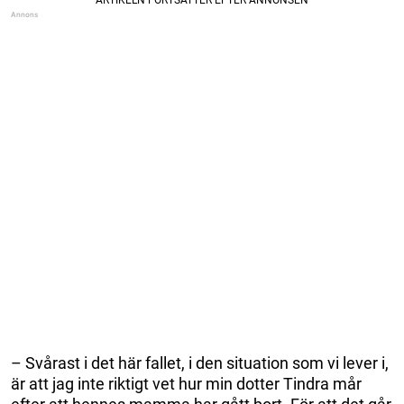
– Svårast i det här fallet, i den situation som vi lever i,
är att jag inte riktigt vet hur min dotter Tindra mår