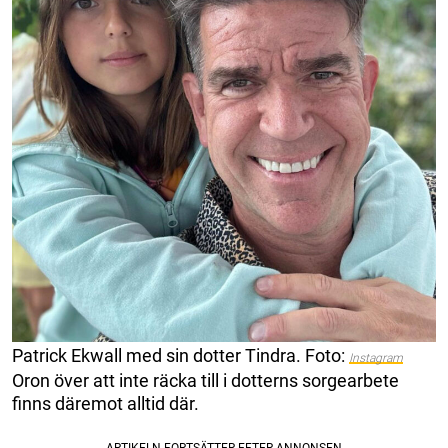
Patrick Ekwall med sin dotter Tindra. Foto:
Instagram
Oron över att inte räcka till i dotterns sorgearbete
finns däremot alltid där.