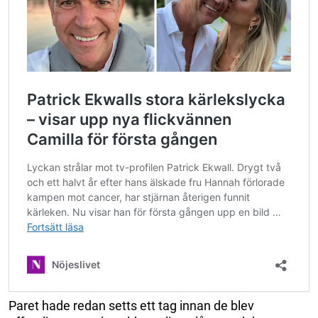
Paret hade redan setts ett tag innan de blev