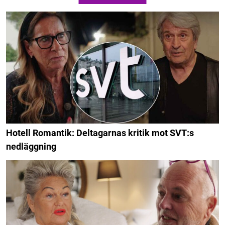
Hotell Romantik: Deltagarnas kritik mot SVT:s
nedläggning