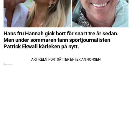
Hans fru Hannah gick bort för snart tre år sedan.
Men under sommaren fann sportjournalisten
Patrick Ekwall kärleken på nytt.