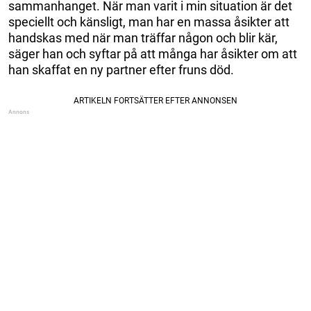
sammanhanget. När man varit i min situation är det
speciellt och känsligt, man har en massa åsikter att
handskas med när man träffar någon och blir kär,
säger han och syftar på att många har åsikter om att
han skaffat en ny partner efter fruns död.