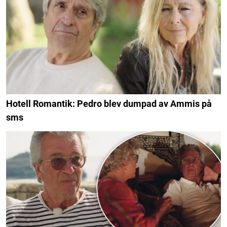
Hotell Romantik: Pedro blev dumpad av Ammis på
sms