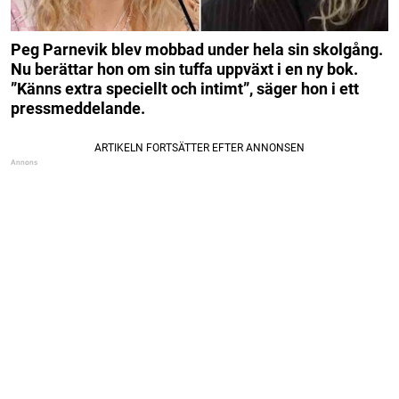
Peg Parnevik blev mobbad under hela sin skolgång.
Nu berättar hon om sin tuffa uppväxt i en ny bok.
”Känns extra speciellt och intimt”, säger hon i ett
pressmeddelande.