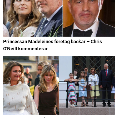
Prinsessan Madeleines företag backar – Chris
O'Neill kommenterar