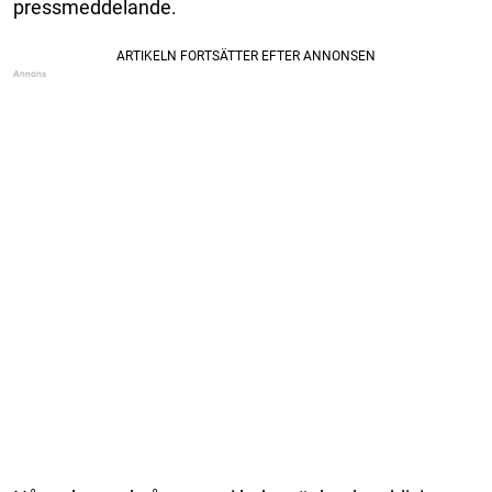
pressmeddelande.