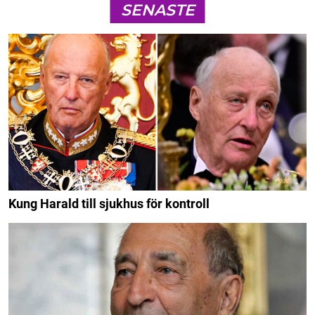
SENASTE
Kung Harald till sjukhus för kontroll