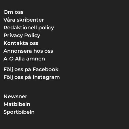
Om oss
Våra skribenter
Redaktionell policy
Privacy Policy
Kontakta oss
Annonsera hos oss
A-Ö Alla ämnen
Följ oss på Facebook
Följ oss på Instagram
Newsner
Matbibeln
Sportbibeln