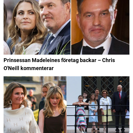
Prinsessan Madeleines företag backar – Chris
O'Neill kommenterar