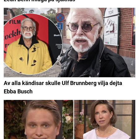
Av alla kändisar skulle Ulf Brunnberg vilja dejta
Ebba Busch