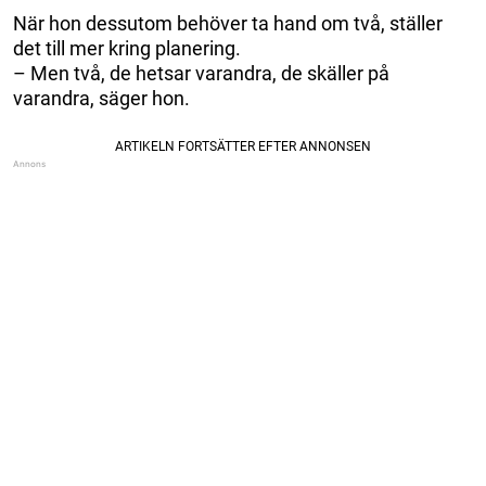
När hon dessutom behöver ta hand om två, ställer
det till mer kring planering.
– Men två, de hetsar varandra, de skäller på
varandra, säger hon.