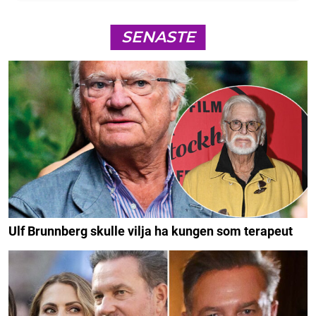
SENASTE
Ulf Brunnberg skulle vilja ha kungen som terapeut