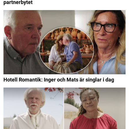
partnerbytet
Hotell Romantik: Inger och Mats är singlar i dag