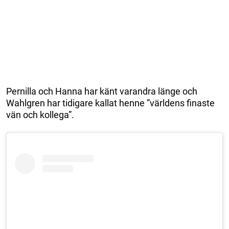
Pernilla och Hanna har känt varandra länge och
Wahlgren har tidigare kallat henne ”världens finaste
vän och kollega”.