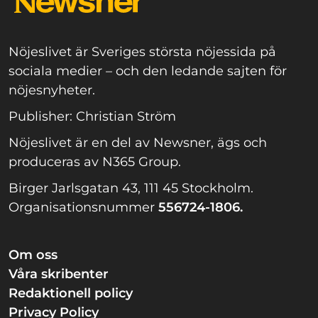
Nöjeslivet är Sveriges största nöjessida på
sociala medier – och den ledande sajten för
nöjesnyheter.
Publisher: Christian Ström
Nöjeslivet är en del av Newsner, ägs och
produceras av N365 Group.
Birger Jarlsgatan 43, 111 45 Stockholm.
Organisationsnummer
556724-1806.
Om oss
Våra skribenter
Redaktionell policy
Privacy Policy