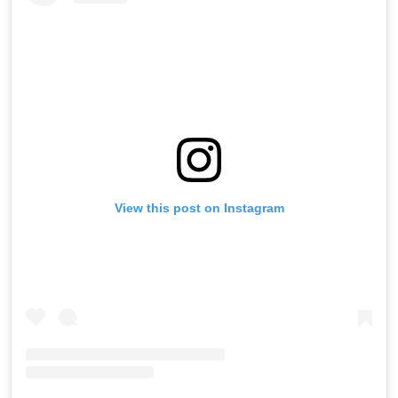
View this post on Instagram