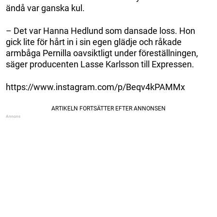
ändå var ganska kul.
– Det var Hanna Hedlund som dansade loss. Hon
gick lite för hårt in i sin egen glädje och råkade
armbåga Pernilla oavsiktligt under föreställningen,
säger producenten Lasse Karlsson till Expressen.
https://www.instagram.com/p/Beqv4kPAMMx