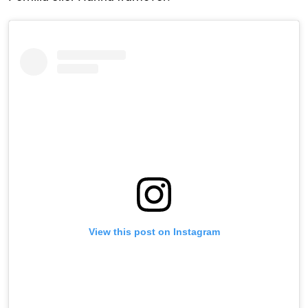
View this post on Instagram