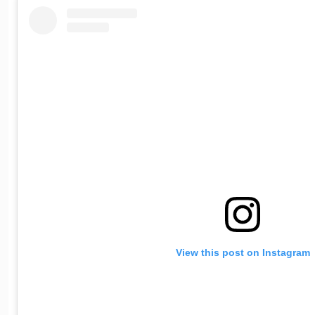
View this post on Instagram