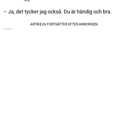
– Ja, det tycker jag också. Du är händig och bra.