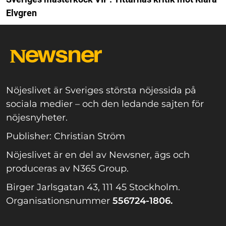
Elvgren
Nöjeslivet är Sveriges största nöjessida på
sociala medier – och den ledande sajten för
nöjesnyheter.
Publisher: Christian Ström
Nöjeslivet är en del av Newsner, ägs och
produceras av N365 Group.
Birger Jarlsgatan 43, 111 45 Stockholm.
Organisationsnummer
556724-1806.