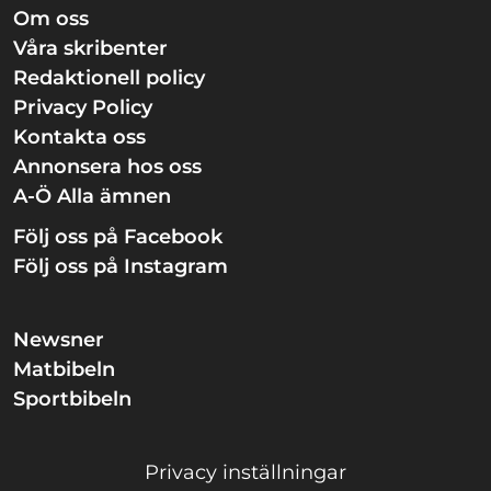
Om oss
Våra skribenter
Redaktionell policy
Privacy Policy
Kontakta oss
Annonsera hos oss
A-Ö Alla ämnen
Följ oss på Facebook
Följ oss på Instagram
Newsner
Matbibeln
Sportbibeln
Privacy inställningar