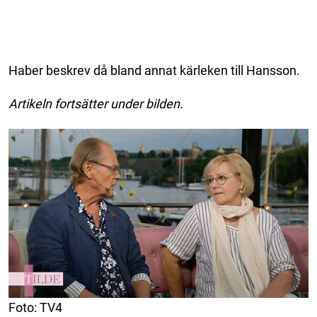
Haber beskrev då bland annat kärleken till Hansson.
Artikeln fortsätter under bilden.
Foto: TV4