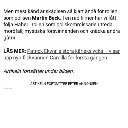
Men mest känd är skådisen så klart ändå för rollen
som polisen
Martin Beck
. I en rad filmer har vi fått
följa Haber i rollen som poliskommissarie utreda
mordfall, mystiska försvinnanden och knäcka andra
gåtor.
LÄS MER:
Patrick Ekwalls stora kärlekslycka – visar
upp nya flickvännen Camilla för första gången
Artikeln fortsätter under bilden.