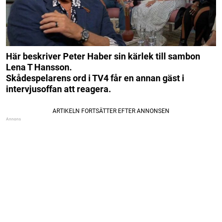
Här beskriver Peter Haber sin kärlek till sambon
Lena T Hansson.
Skådespelarens ord i TV4 får en annan gäst i
intervjusoffan att reagera.