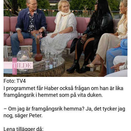
Foto: TV4
I programmet får Haber också frågan om han är lika
framgångsrik i hemmet som på vita duken.
– Om jag är framgångsrik hemma? Ja, det tycker jag
nog, säger Peter.
Lena tillägger då: