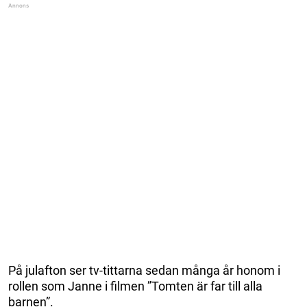
På julafton ser tv-tittarna sedan många år honom i
rollen som Janne i filmen ”Tomten är far till alla
barnen”.