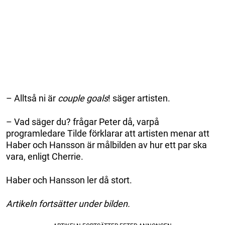
– Alltså ni är
couple goals
! säger artisten.
– Vad säger du? frågar Peter då, varpå
programledare Tilde förklarar att artisten menar att
Haber och Hansson är målbilden av hur ett par ska
vara, enligt Cherrie.
Haber och Hansson ler då stort.
Artikeln fortsätter under bilden.