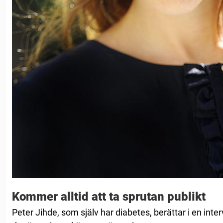
Kommer alltid att ta sprutan publikt
Peter Jihde, som själv har diabetes, berättar i en inte