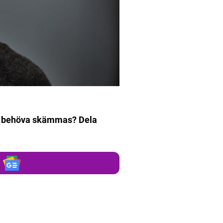
ska behöva skämmas? Dela