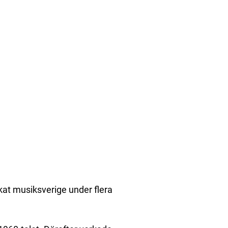
at musiksverige under flera