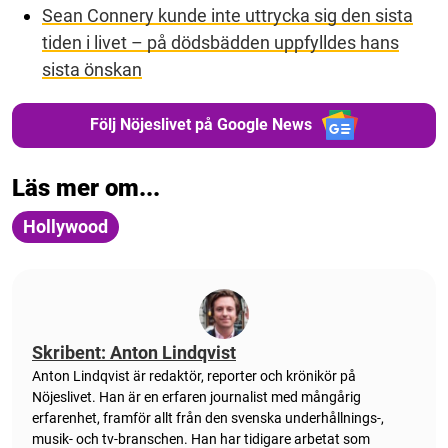
Sean Connery kunde inte uttrycka sig den sista
tiden i livet – på dödsbädden uppfylldes hans
sista önskan
Följ Nöjeslivet på Google News
Läs mer om...
Hollywood
Skribent: Anton Lindqvist
Anton
Lindqvist
är redaktör, reporter och krönikör på
Nöjeslivet. Han är en erfaren journalist med mångårig
erfarenhet, framför allt från den svenska underhållnings-,
musik- och tv-branschen. Han har tidigare arbetat som