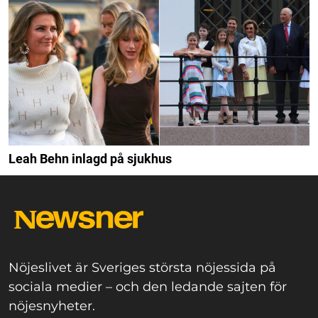
Leah Behn inlagd på sjukhus
Nöjeslivet är Sveriges största nöjessida på
sociala medier – och den ledande sajten för
nöjesnyheter.