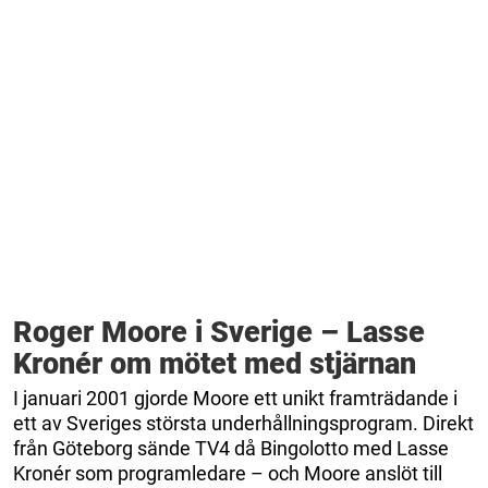
Roger Moore i Sverige – Lasse
Kronér om mötet med stjärnan
I januari 2001 gjorde Moore ett unikt framträdande i
ett av Sveriges största underhållningsprogram. Direkt
från Göteborg sände TV4 då Bingolotto med Lasse
Kronér som programledare – och Moore anslöt till