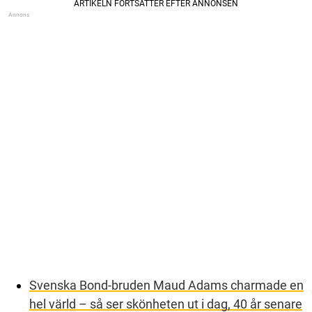
Svenska Bond-bruden Maud Adams charmade en
hel värld – så ser skönheten ut i dag, 40 år senare