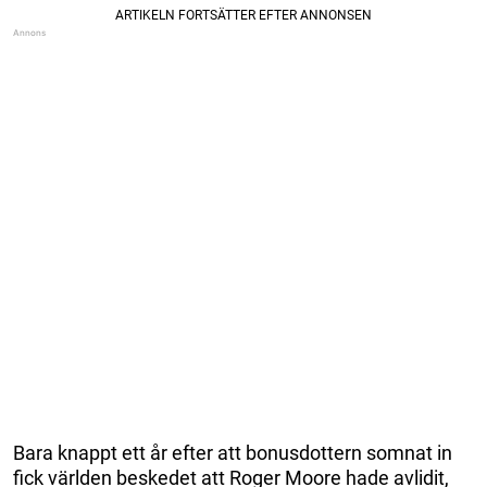
Bara knappt ett år efter att bonusdottern somnat in
fick världen beskedet att Roger Moore hade avlidit,