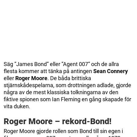
Säg ”James Bond” eller ”Agent 007” och de allra
flesta kommer att tänka på antingen
Sean Connery
eller
Roger Moore
. De båda brittiska
stjärnskådespelarna, som drottningen adlade, gjorde
några av de mest klassiska tolkningarna av den
fiktive spionen som Ian Fleming en gång skapade för
vita duken.
Roger Moore – rekord-Bond!
Roger Moore gjorde rollen som Bond till sin egen i