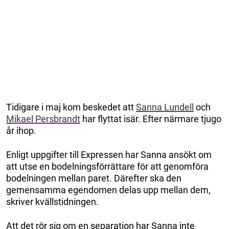
Tidigare i maj kom beskedet att
Sanna Lundell
och
Mikael Persbrandt
har flyttat isär. Efter närmare tjugo
år ihop.
Enligt uppgifter till Expressen har Sanna ansökt om
att utse en bodelningsförrättare för att genomföra
bodelningen mellan paret. Därefter ska den
gemensamma egendomen delas upp mellan dem,
skriver kvällstidningen.
Att det rör sig om en separation har Sanna inte