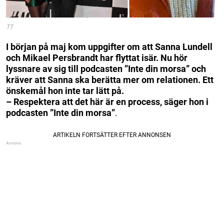
TT
I början på maj kom uppgifter om att Sanna Lundell
och Mikael Persbrandt har flyttat isär. Nu hör
lyssnare av sig till podcasten ”Inte din morsa” och
kräver att Sanna ska berätta mer om relationen. Ett
önskemål hon inte tar lätt på.
– Respektera att det här är en process, säger hon i
podcasten ”Inte din morsa”
.