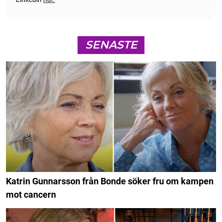
SENASTE
Katrin Gunnarsson från Bonde söker fru om kampen
mot cancern