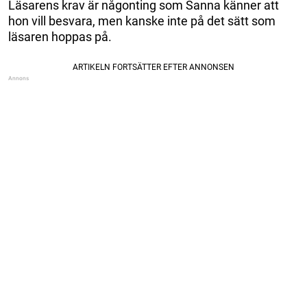
Läsarens krav är någonting som Sanna känner att
hon vill besvara, men kanske inte på det sätt som
läsaren hoppas på.