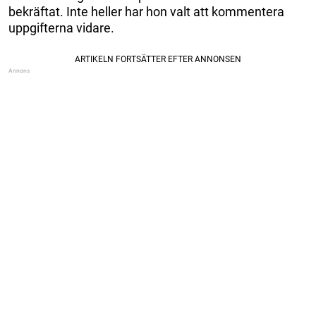
bekräftat. Inte heller har hon valt att kommentera
uppgifterna vidare.