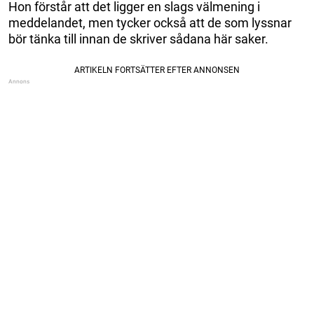
Hon förstår att det ligger en slags välmening i
meddelandet, men tycker också att de som lyssnar
bör tänka till innan de skriver sådana här saker.