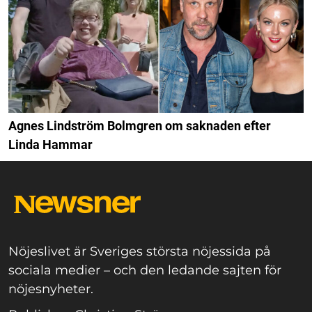
Agnes Lindström Bolmgren om saknaden efter
Linda Hammar
Nöjeslivet är Sveriges största nöjessida på
sociala medier – och den ledande sajten för
nöjesnyheter.