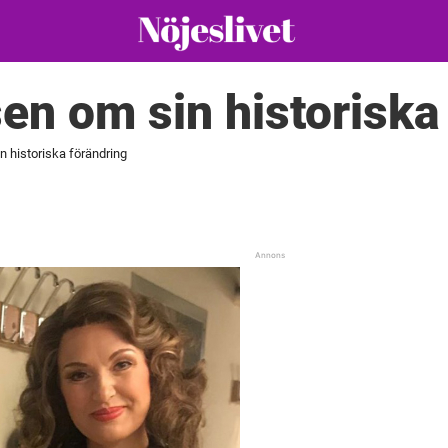
en om sin historiska
 historiska förändring