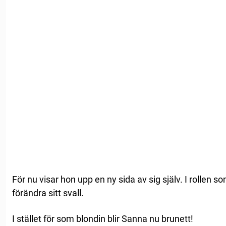
För nu visar hon upp en ny sida av sig själv. I rollen
förändra sitt svall.
I stället för som blondin blir Sanna nu brunett!