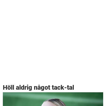
Höll aldrig något tack-tal