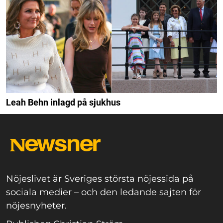
Leah Behn inlagd på sjukhus
Nöjeslivet är Sveriges största nöjessida på
sociala medier – och den ledande sajten för
nöjesnyheter.