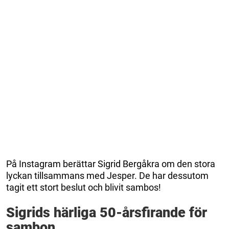
På Instagram berättar Sigrid Bergåkra om den stora
lyckan tillsammans med Jesper. De har dessutom
tagit ett stort beslut och blivit sambos!
Sigrids härliga 50-årsfirande för
sambon