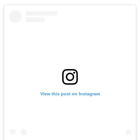
View this post on Instagram