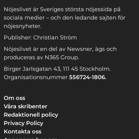
Nöjeslivet är Sveriges största nöjessida på
sociala medier – och den ledande sajten för
nöjesnyheter.
Publisher: Christian Ström
Nöjeslivet är en del av Newsner, ägs och
produceras av N365 Group.
Birger Jarlsgatan 43, 111 45 Stockholm.
Organisationsnummer
556724-1806.
Om oss
Våra skribenter
Redaktionell policy
Privacy Policy
Kontakta oss