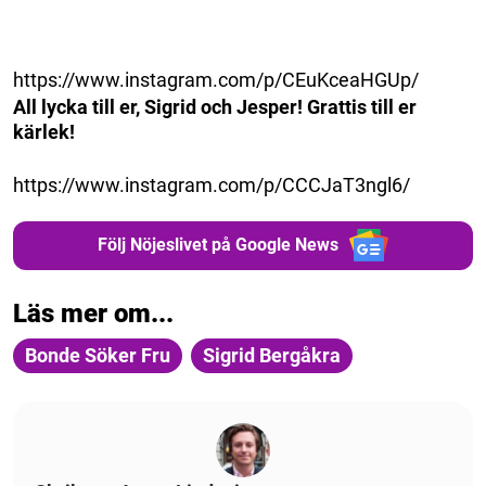
https://www.instagram.com/p/CEuKceaHGUp/
All lycka till er, Sigrid och Jesper! Grattis till er
kärlek!
https://www.instagram.com/p/CCCJaT3ngl6/
Följ Nöjeslivet på Google News
Läs mer om...
Bonde Söker Fru
Sigrid Bergåkra