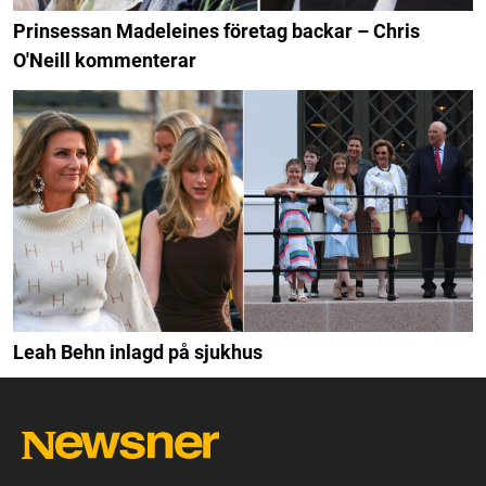
Prinsessan Madeleines företag backar – Chris
O'Neill kommenterar
Leah Behn inlagd på sjukhus