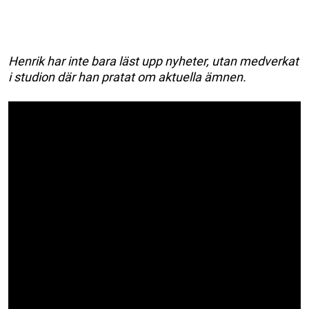
Henrik har inte bara läst upp nyheter, utan medverkat
i studion där han pratat om aktuella ämnen.