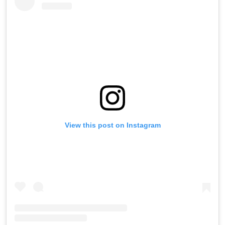
View this post on Instagram