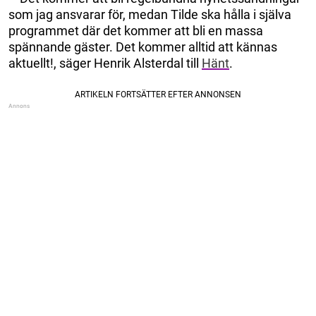
som jag ansvarar för, medan Tilde ska hålla i själva
programmet där det kommer att bli en massa
spännande gäster. Det kommer alltid att kännas
aktuellt!, säger Henrik Alsterdal till
Hänt
.