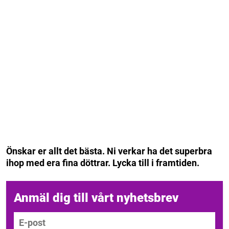
Önskar er allt det bästa. Ni verkar ha det superbra
ihop med era fina döttrar. Lycka till i framtiden.
Anmäl dig till vårt nyhetsbrev
E-post