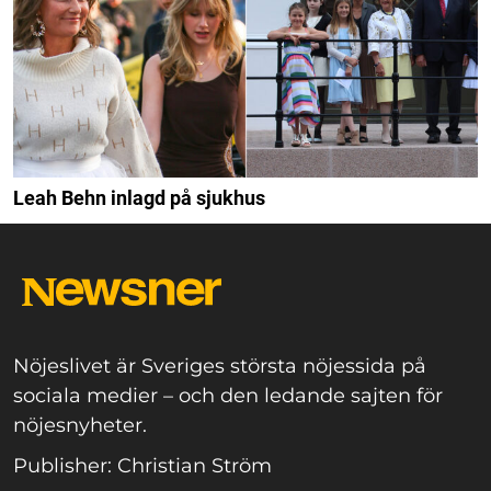
Leah Behn inlagd på sjukhus
Nöjeslivet är Sveriges största nöjessida på
sociala medier – och den ledande sajten för
nöjesnyheter.
Publisher: Christian Ström