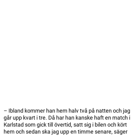
– Ibland kommer han hem halv två på natten och jag
går upp kvart i tre. Då har han kanske haft en match i
Karlstad som gick till övertid, satt sig i bilen och kört
hem och sedan ska jag upp en timme senare, säger