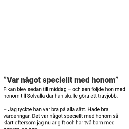
”Var något speciellt med honom”
Fikan blev sedan till middag – och sen följde hon med
honom till Solvalla där han skulle göra ett travjobb.
– Jag tyckte han var bra på alla sätt. Hade bra
värderingar. Det var något speciellt med honom så
klart eftersom jag nu är gift och har två barn med