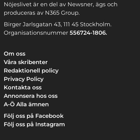
Nöjeslivet är en del av Newsner, ägs och
produceras av N365 Group.
Birger Jarlsgatan 43, 111 45 Stockholm.
Organisationsnummer
556724-1806.
Om oss
Våra skribenter
Redaktionell policy
Privacy Policy
Kontakta oss
Annonsera hos oss
A-Ö Alla ämnen
Följ oss på Facebook
Följ oss på Instagram