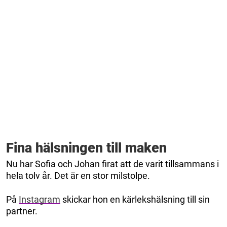
Fina hälsningen till maken
Nu har Sofia och Johan firat att de varit tillsammans i
hela tolv år. Det är en stor milstolpe.
På
Instagram
skickar hon en kärlekshälsning till sin
partner.