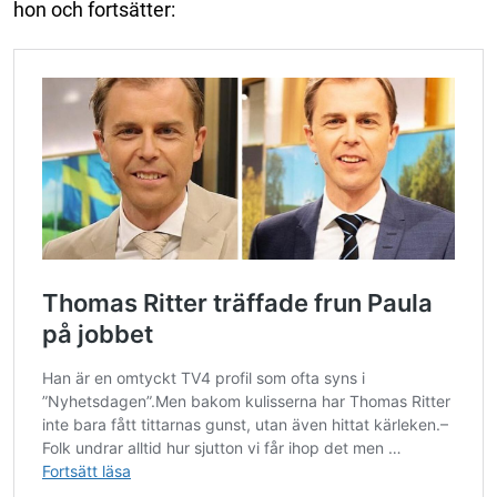
hon och fortsätter: