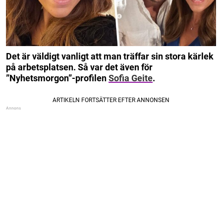
Det är väldigt vanligt att man träffar sin stora kärlek
på arbetsplatsen. Så var det även för
”Nyhetsmorgon”-profilen
Sofia Geite
.