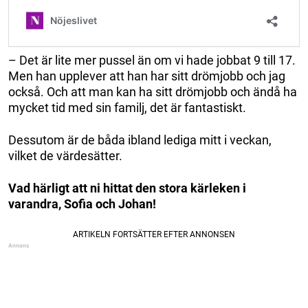
– Det är lite mer pussel än om vi hade jobbat 9 till 17.
Men han upplever att han har sitt drömjobb och jag
också. Och att man kan ha sitt drömjobb och ändå ha
mycket tid med sin familj, det är fantastiskt.
Dessutom är de båda ibland lediga mitt i veckan,
vilket de värdesätter.
Vad härligt att ni hittat den stora kärleken i
varandra, Sofia och Johan!