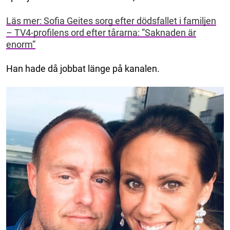
Läs mer: Sofia Geites sorg efter dödsfallet i familjen
– TV4-profilens ord efter tårarna: ”Saknaden är
enorm”
Han hade då jobbat länge på kanalen.