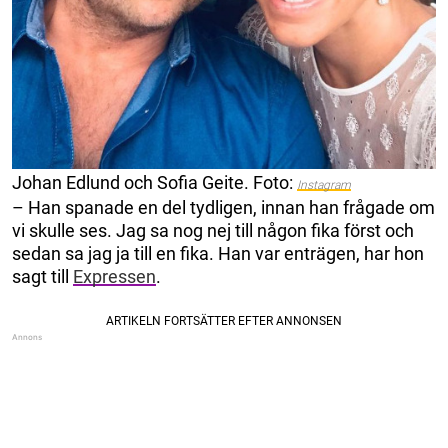
Johan Edlund och Sofia Geite. Foto:
Instagram
– Han spanade en del tydligen, innan han frågade om
vi skulle ses. Jag sa nog nej till någon fika först och
sedan sa jag ja till en fika. Han var enträgen, har hon
sagt till
Expressen
.