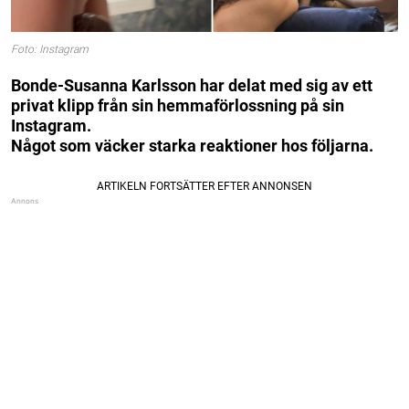
Foto: Instagram
Bonde-Susanna Karlsson har delat med sig av ett
privat klipp från sin hemmaförlossning på sin
Instagram.
Något som väcker starka reaktioner hos följarna.