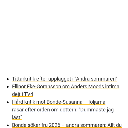
Tittarkritik efter upplägget i ”Andra sommaren”
Ellinor Eke-Göransson om Anders Moods intima
dejt i TV4
Hård kritik mot Bonde-Susanna – följarna
rasar efter orden om dottern: ”Dummaste jag
läst”
Bonde söker fru 2026 – andra sommaren: Allt du