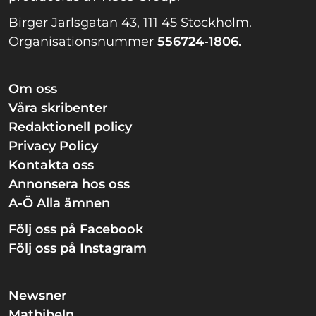
Birger Jarlsgatan 43, 111 45 Stockholm.
Organisationsnummer
556724-1806.
Om oss
Våra skribenter
Redaktionell policy
Privacy Policy
Kontakta oss
Annonsera hos oss
A-Ö Alla ämnen
Följ oss på Facebook
Följ oss på Instagram
Newsner
Matbibeln