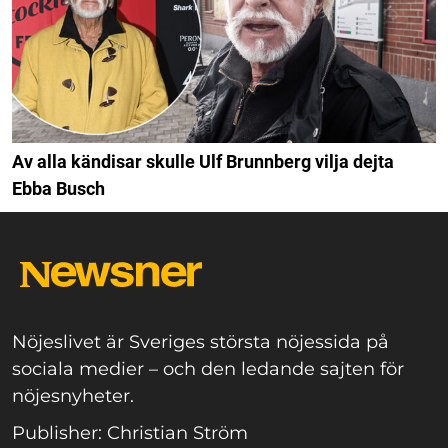
Av alla kändisar skulle Ulf Brunnberg vilja dejta
Ebba Busch
Nöjeslivet är Sveriges största nöjessida på
sociala medier – och den ledande sajten för
nöjesnyheter.
Publisher: Christian Ström