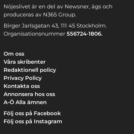
Nöjeslivet är en del av Newsner, ägs och
produceras av N365 Group.
Birger Jarlsgatan 43, 111 45 Stockholm.
Organisationsnummer
556724-1806.
Om oss
Våra skribenter
Redaktionell policy
Privacy Policy
Kontakta oss
Annonsera hos oss
A-Ö Alla ämnen
Följ oss på Facebook
Följ oss på Instagram