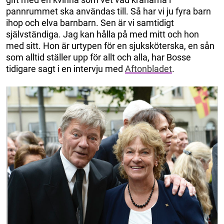
pannrummet ska användas till. Så har vi ju fyra barn
ihop och elva barnbarn. Sen är vi samtidigt
självständiga. Jag kan hålla på med mitt och hon
med sitt. Hon är urtypen för en sjuksköterska, en sån
som alltid ställer upp för allt och alla, har Bosse
tidigare sagt i en intervju med
Aftonbladet
.