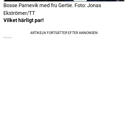
Bosse Parnevik med fru Gertie. Foto: Jonas
Ekströmer/TT
Vilket härligt par!