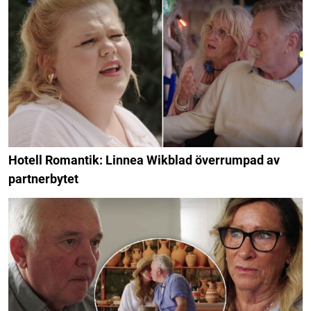
Hotell Romantik: Linnea Wikblad överrumpad av
partnerbytet