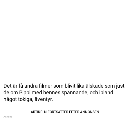
Det är få andra filmer som blivit lika älskade som just
de om Pippi med hennes spännande, och ibland
något tokiga, äventyr.