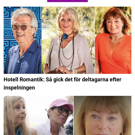
Hotell Romantik: Så gick det för deltagarna efter
inspelningen