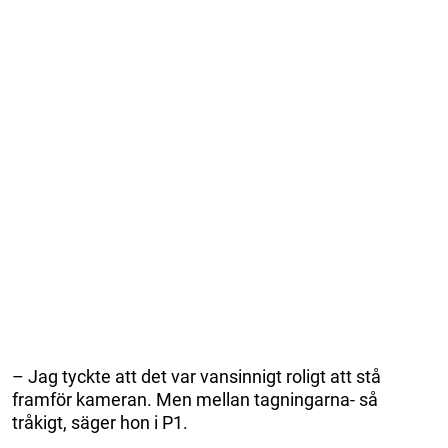
– Jag tyckte att det var vansinnigt roligt att stå
framför kameran. Men mellan tagningarna- så
tråkigt, säger hon i P1.