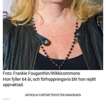
Foto: Frankie Fouganthin/Wikkicommons
Hon fyller 64 år, och förhoppningsvis blir hon rejält
uppvaktad.