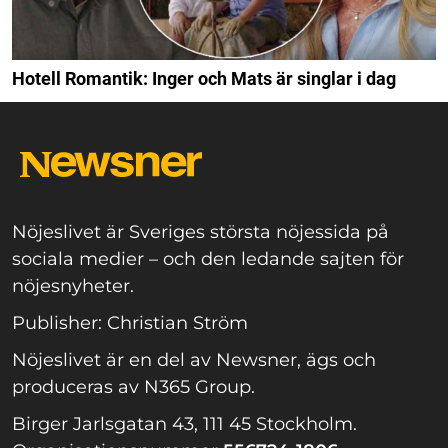
Hotell Romantik: Inger och Mats är singlar i dag
Nöjeslivet är Sveriges största nöjessida på
sociala medier – och den ledande sajten för
nöjesnyheter.
Publisher: Christian Ström
Nöjeslivet är en del av Newsner, ägs och
produceras av N365 Group.
Birger Jarlsgatan 43, 111 45 Stockholm.