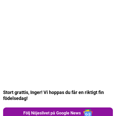
Stort grattis, Inger! Vi hoppas du får en riktigt fin
födelsedag!
Följ Nöjeslivet på Google News