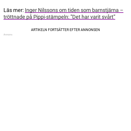
Läs mer:
Inger Nilssons om tiden som barnstjärna –
tröttnade på Pippi-stämpeln: ”Det har varit svårt”