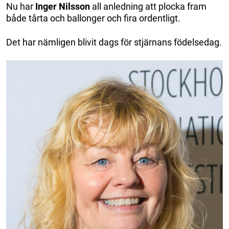
Nu har
Inger Nilsson
all anledning att plocka fram
både tårta och ballonger och fira ordentligt.
Det har nämligen blivit dags för stjärnans födelsedag.