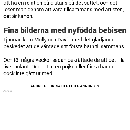
att ha en relation på distans på det sättet, och det
löser man genom att vara tillsammans med artisten,
det är kanon.
Fina bilderna med nyfödda bebisen
I januari kom Molly och David med det glädjande
beskedet att de väntade sitt första barn tillsammans.
Och för några veckor sedan bekräftade de att det lilla
livet anlänt. Om det är en pojke eller flicka har de
dock inte gått ut med.