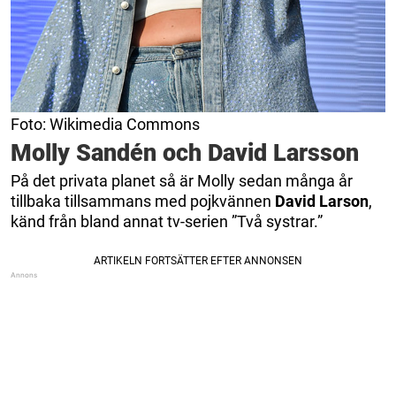
Foto: Wikimedia Commons
Molly Sandén och David Larsson
På det privata planet så är Molly sedan många år
tillbaka tillsammans med pojkvännen
David Larson
,
känd från bland annat tv-serien ”Två systrar.”