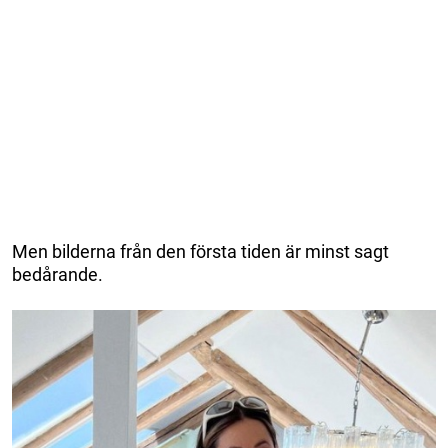
Men bilderna från den första tiden är minst sagt
bedårande.