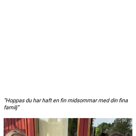
”Hoppas du har haft en fin midsommar med din fina
familj”