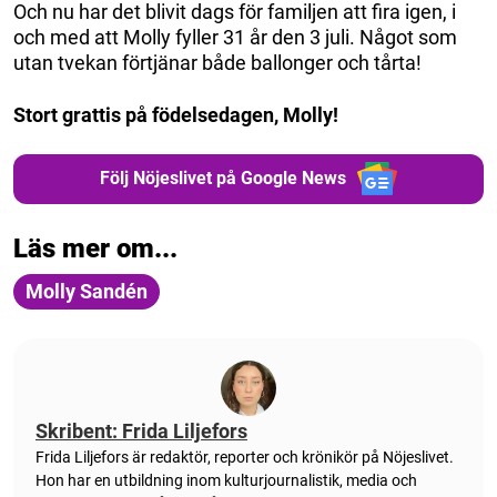
Och nu har det blivit dags för familjen att fira igen, i
och med att Molly fyller 31 år den 3 juli. Något som
utan tvekan förtjänar både ballonger och tårta!
Stort grattis på födelsedagen, Molly!
Följ Nöjeslivet på Google News
Läs mer om...
Molly Sandén
Skribent: Frida Liljefors
Frida Liljefors är redaktör, reporter och krönikör på Nöjeslivet.
Hon har en utbildning inom kulturjournalistik, media och