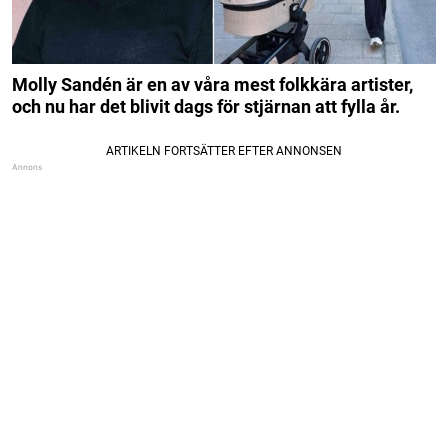
Molly Sandén är en av våra mest folkkära artister,
och nu har det blivit dags för stjärnan att fylla år.