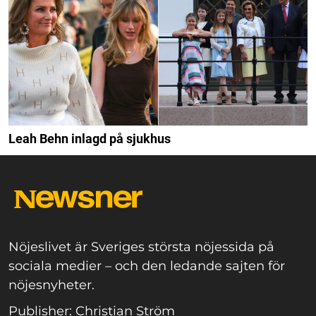
Leah Behn inlagd på sjukhus
Nöjeslivet är Sveriges största nöjessida på
sociala medier – och den ledande sajten för
nöjesnyheter.
Publisher: Christian Ström