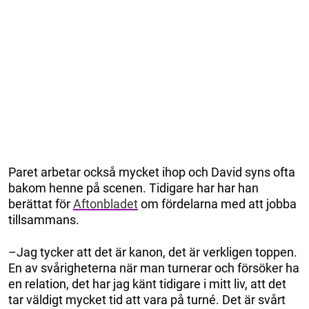
Paret arbetar också mycket ihop och David syns ofta
bakom henne på scenen. Tidigare har har han
berättat för
Aftonbladet
om fördelarna med att jobba
tillsammans.
–Jag tycker att det är kanon, det är verkligen toppen.
En av svårigheterna när man turnerar och försöker ha
en relation, det har jag känt tidigare i mitt liv, att det
tar väldigt mycket tid att vara på turné. Det är svårt