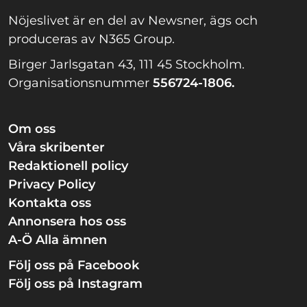
Nöjeslivet är en del av Newsner, ägs och
produceras av N365 Group.
Birger Jarlsgatan 43, 111 45 Stockholm.
Organisationsnummer
556724-1806.
Om oss
Våra skribenter
Redaktionell policy
Privacy Policy
Kontakta oss
Annonsera hos oss
A-Ö Alla ämnen
Följ oss på Facebook
Följ oss på Instagram