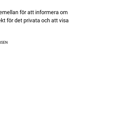
 emellan för att informera om
t för det privata och att visa