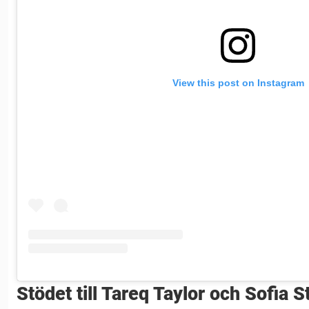
View this post on Instagram
Stödet till Tareq Taylor och Sofia S