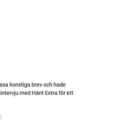
ssa konstiga brev och hade
intervju med Hänt Extra för ett
.