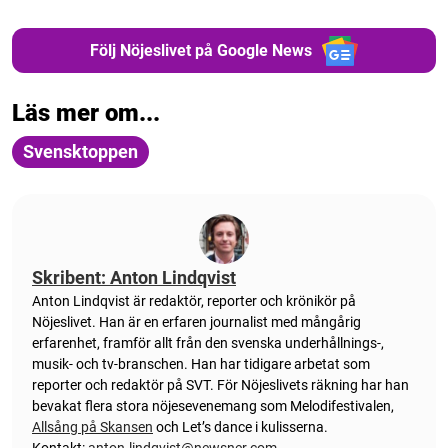
Följ Nöjeslivet på Google News
Läs mer om...
Svensktoppen
Skribent: Anton Lindqvist
Anton
Lindqvist
är redaktör, reporter och krönikör på
Nöjeslivet. Han är en erfaren journalist med mångårig
erfarenhet, framför allt från den svenska underhållnings-,
musik- och tv-branschen. Han har tidigare arbetat som
reporter och redaktör på SVT. För Nöjeslivets räkning har han
bevakat flera stora nöjesevenemang som Melodifestivalen,
Allsång på Skansen
och Let’s dance i kulisserna.