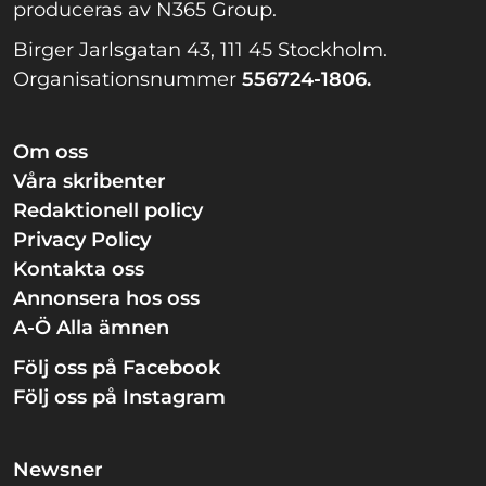
produceras av N365 Group.
Birger Jarlsgatan 43, 111 45 Stockholm.
Organisationsnummer
556724-1806.
Om oss
Våra skribenter
Redaktionell policy
Privacy Policy
Kontakta oss
Annonsera hos oss
A-Ö Alla ämnen
Följ oss på Facebook
Följ oss på Instagram
Newsner