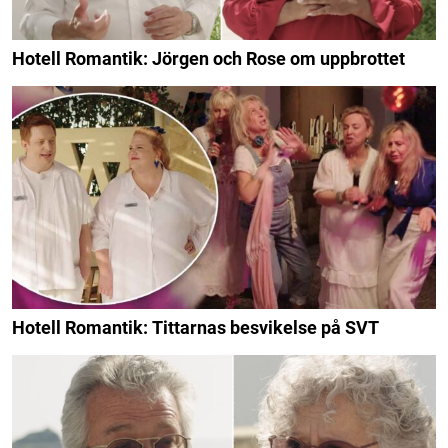
Hotell Romantik: Jörgen och Rose om uppbrottet
Hotell Romantik: Tittarnas besvikelse på SVT