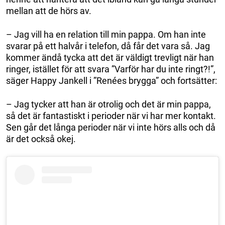
mellan att de hörs av.
– Jag vill ha en relation till min pappa. Om han inte
svarar på ett halvår i telefon, då får det vara så. Jag
kommer ändå tycka att det är väldigt trevligt när han
ringer, istället för att svara ”Varför har du inte ringt?!”,
säger Happy Jankell i ”Renées brygga” och fortsätter:
– Jag tycker att han är otrolig och det är min pappa,
så det är fantastiskt i perioder när vi har mer kontakt.
Sen går det långa perioder när vi inte hörs alls och då
är det också okej.