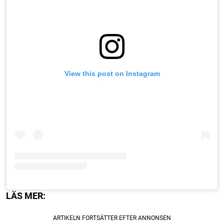
View this post on Instagram
LÄS MER: