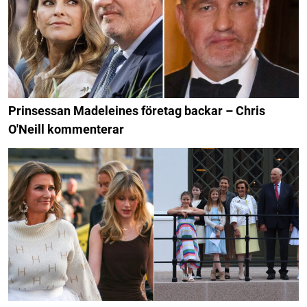
Prinsessan Madeleines företag backar – Chris
O'Neill kommenterar