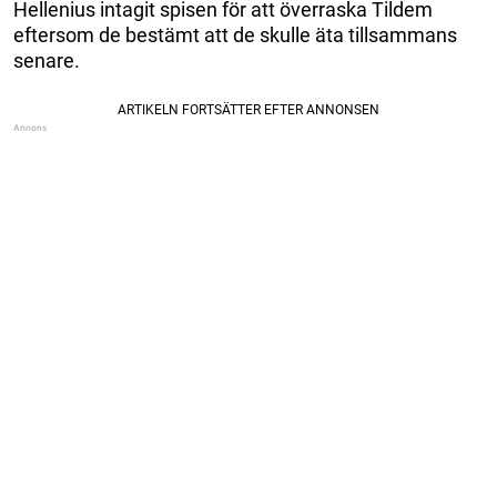
Hellenius intagit spisen för att överraska Tildem
eftersom de bestämt att de skulle äta tillsammans
senare.