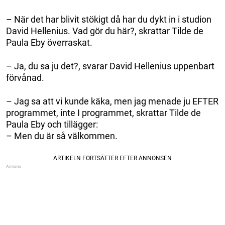
– När det har blivit stökigt då har du dykt in i studion
David Hellenius. Vad gör du här?, skrattar Tilde de
Paula Eby överraskat.
– Ja, du sa ju det?, svarar David Hellenius uppenbart
förvånad.
– Jag sa att vi kunde käka, men jag menade ju EFTER
programmet, inte I programmet, skrattar Tilde de
Paula Eby och tillägger:
– Men du är så välkommen.