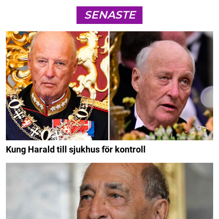
SENASTE
Kung Harald till sjukhus för kontroll