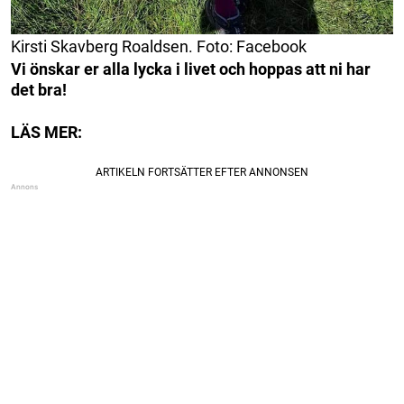
Kirsti Skavberg Roaldsen. Foto: Facebook
Vi önskar er alla lycka i livet och hoppas att ni har
det bra!
LÄS MER: