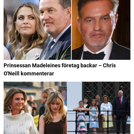
Prinsessan Madeleines företag backar – Chris
O'Neill kommenterar