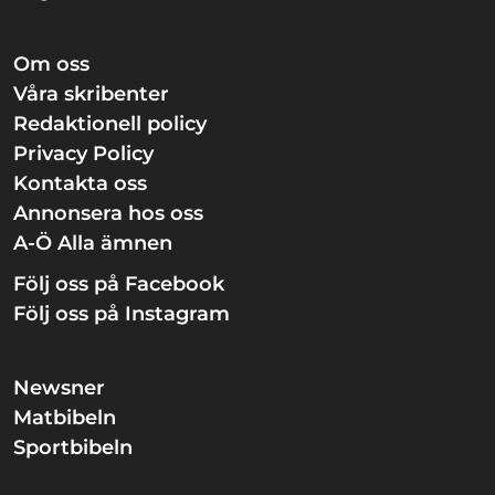
Om oss
Våra skribenter
Redaktionell policy
Privacy Policy
Kontakta oss
Annonsera hos oss
A-Ö Alla ämnen
Följ oss på Facebook
Följ oss på Instagram
Newsner
Matbibeln
Sportbibeln