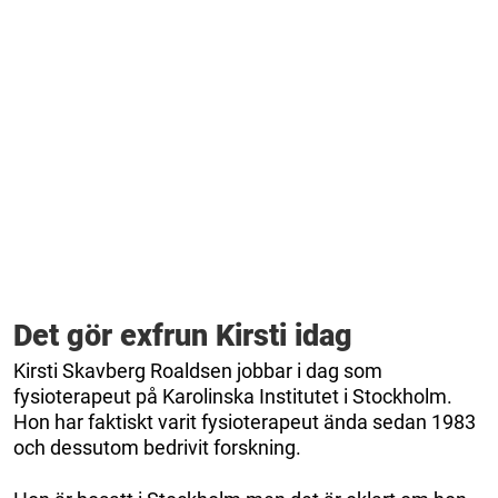
Det gör exfrun Kirsti idag
Kirsti Skavberg Roaldsen jobbar i dag som
fysioterapeut på Karolinska Institutet i Stockholm.
Hon har faktiskt varit fysioterapeut ända sedan 1983
och dessutom bedrivit forskning.