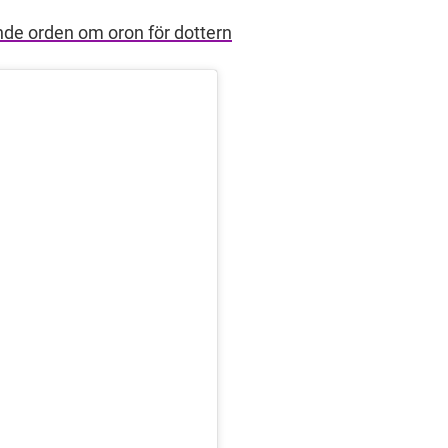
e orden om oron för dottern