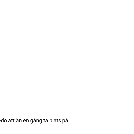
do att än en gång ta plats på